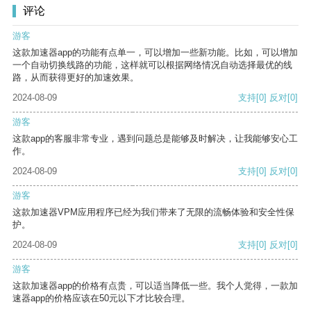
评论
游客
这款加速器app的功能有点单一，可以增加一些新功能。比如，可以增加
一个自动切换线路的功能，这样就可以根据网络情况自动选择最优的线
路，从而获得更好的加速效果。
2024-08-09
支持
[0]
反对
[0]
游客
这款app的客服非常专业，遇到问题总是能够及时解决，让我能够安心工
作。
2024-08-09
支持
[0]
反对
[0]
游客
这款加速器VPM应用程序已经为我们带来了无限的流畅体验和安全性保
护。
2024-08-09
支持
[0]
反对
[0]
游客
这款加速器app的价格有点贵，可以适当降低一些。我个人觉得，一款加
速器app的价格应该在50元以下才比较合理。