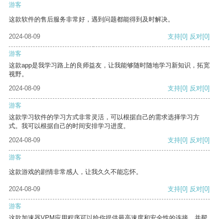
游客
这款软件的售后服务非常好，遇到问题都能得到及时解决。
2024-08-09
支持
[0]
反对
[0]
游客
这款app是我学习路上的良师益友，让我能够随时随地学习新知识，拓宽
视野。
2024-08-09
支持
[0]
反对
[0]
游客
这款学习软件的学习方式非常灵活，可以根据自己的需求选择学习方
式。我可以根据自己的时间安排学习进度。
2024-08-09
支持
[0]
反对
[0]
游客
这款游戏的剧情非常感人，让我久久不能忘怀。
2024-08-09
支持
[0]
反对
[0]
游客
这款加速器VPM应用程序可以给你提供最高速度和安全性的连接，并帮