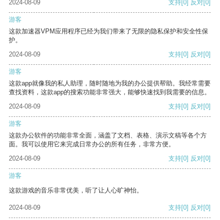
2024-08-09
支持
[0]
反对
[0]
游客
这款加速器VPM应用程序已经为我们带来了无限的隐私保护和安全性保
护。
2024-08-09
支持
[0]
反对
[0]
游客
这款app就像我的私人助理，随时随地为我的办公提供帮助。我经常需要
查找资料，这款app的搜索功能非常强大，能够快速找到我需要的信息。
2024-08-09
支持
[0]
反对
[0]
游客
这款办公软件的功能非常全面，涵盖了文档、表格、演示文稿等各个方
面。我可以使用它来完成日常办公的所有任务，非常方便。
2024-08-09
支持
[0]
反对
[0]
游客
这款游戏的音乐非常优美，听了让人心旷神怡。
2024-08-09
支持
[0]
反对
[0]