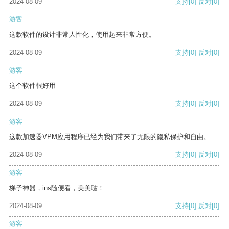
2024-08-09
支持
[0]
反对
[0]
游客
这款软件的设计非常人性化，使用起来非常方便。
2024-08-09
支持
[0]
反对
[0]
游客
这个软件很好用
2024-08-09
支持
[0]
反对
[0]
游客
这款加速器VPM应用程序已经为我们带来了无限的隐私保护和自由。
2024-08-09
支持
[0]
反对
[0]
游客
梯子神器，ins随便看，美美哒！
2024-08-09
支持
[0]
反对
[0]
游客