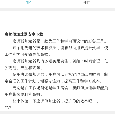
简介
排行
唐师傅加速器安卓下载
唐师傅加速器是一款为工作和学习而设计的必备工具。
它采用先进的技术和算法，能够帮助用户提升效率，使
工作和学习变得更加高效。
唐师傅加速器具有多项实用功能，例如：时间管理、任
务规划、专注模式等。
使用唐师傅加速器，用户可以轻松管理自己的时间，制
定合理的工作计划，增强专注力，提高工作和学习效率。
无论是在工作场所还是学生宿舍，唐师傅加速器都能为
用户带来便利和高效。
快来体验一下唐师傅加速器，提升你的效率吧！。
#3#