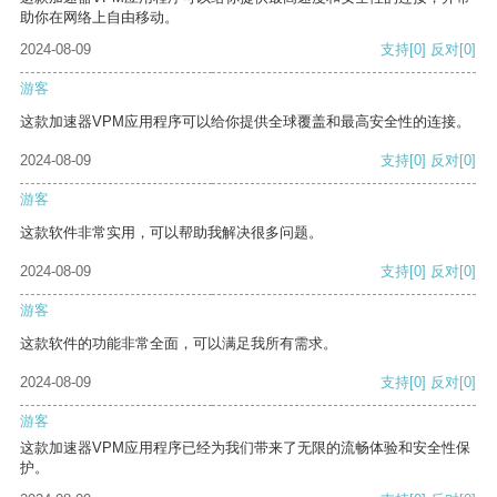
助你在网络上自由移动。
2024-08-09
支持
[0]
反对
[0]
游客
这款加速器VPM应用程序可以给你提供全球覆盖和最高安全性的连接。
2024-08-09
支持
[0]
反对
[0]
游客
这款软件非常实用，可以帮助我解决很多问题。
2024-08-09
支持
[0]
反对
[0]
游客
这款软件的功能非常全面，可以满足我所有需求。
2024-08-09
支持
[0]
反对
[0]
游客
这款加速器VPM应用程序已经为我们带来了无限的流畅体验和安全性保
护。