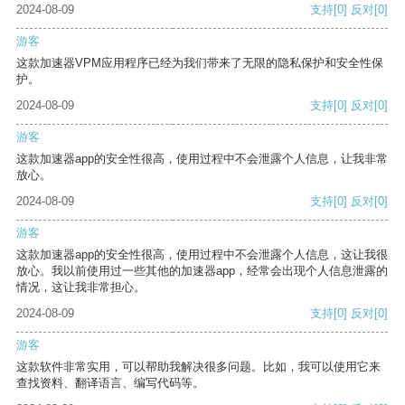
2024-08-09
支持
[0]
反对
[0]
游客
这款加速器VPM应用程序已经为我们带来了无限的隐私保护和安全性保
护。
2024-08-09
支持
[0]
反对
[0]
游客
这款加速器app的安全性很高，使用过程中不会泄露个人信息，让我非常
放心。
2024-08-09
支持
[0]
反对
[0]
游客
这款加速器app的安全性很高，使用过程中不会泄露个人信息，这让我很
放心。我以前使用过一些其他的加速器app，经常会出现个人信息泄露的
情况，这让我非常担心。
2024-08-09
支持
[0]
反对
[0]
游客
这款软件非常实用，可以帮助我解决很多问题。比如，我可以使用它来
查找资料、翻译语言、编写代码等。