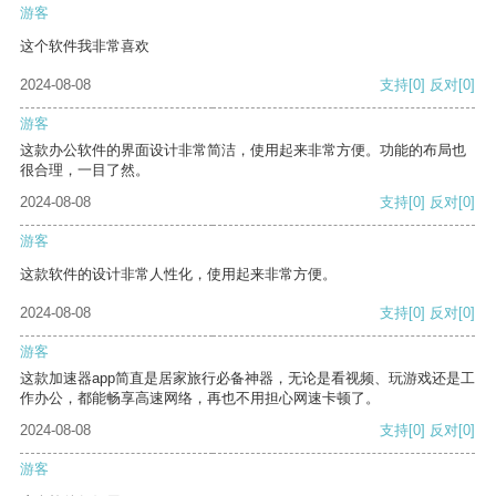
游客
这个软件我非常喜欢
2024-08-08
支持
[0]
反对
[0]
游客
这款办公软件的界面设计非常简洁，使用起来非常方便。功能的布局也
很合理，一目了然。
2024-08-08
支持
[0]
反对
[0]
游客
这款软件的设计非常人性化，使用起来非常方便。
2024-08-08
支持
[0]
反对
[0]
游客
这款加速器app简直是居家旅行必备神器，无论是看视频、玩游戏还是工
作办公，都能畅享高速网络，再也不用担心网速卡顿了。
2024-08-08
支持
[0]
反对
[0]
游客