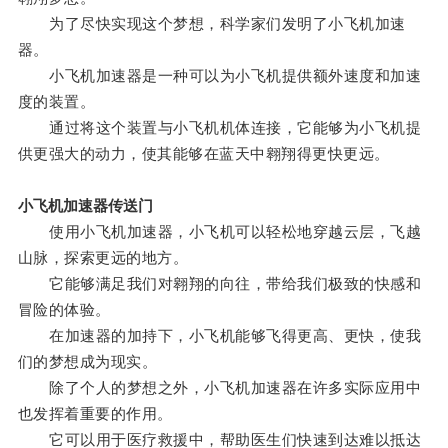
为了尽快实现这个梦想，科学家们发明了小飞机加速
器。
小飞机加速器是一种可以为小飞机提供额外速度和加速
度的装置。
通过将这个装置与小飞机机体连接，它能够为小飞机提
供更强大的动力，使其能够在蓝天中翱翔得更快更远。
小飞机加速器传送门
使用小飞机加速器，小飞机可以轻松地穿越云层，飞越
山脉，探索更远的地方。
它能够满足我们对翱翔的向往，带给我们极致的快感和
冒险的体验。
在加速器的加持下，小飞机能够飞得更高、更快，使我
们的梦想成为现实。
除了个人的梦想之外，小飞机加速器在许多实际应用中
也发挥着重要的作用。
它可以用于医疗救援中，帮助医生们快速到达难以抵达