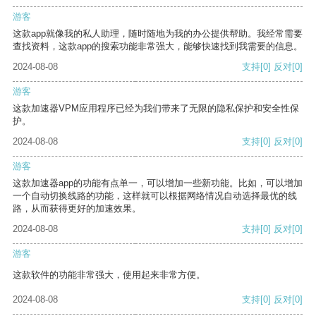
游客
这款app就像我的私人助理，随时随地为我的办公提供帮助。我经常需要
查找资料，这款app的搜索功能非常强大，能够快速找到我需要的信息。
2024-08-08
支持
[0]
反对
[0]
游客
这款加速器VPM应用程序已经为我们带来了无限的隐私保护和安全性保
护。
2024-08-08
支持
[0]
反对
[0]
游客
这款加速器app的功能有点单一，可以增加一些新功能。比如，可以增加
一个自动切换线路的功能，这样就可以根据网络情况自动选择最优的线
路，从而获得更好的加速效果。
2024-08-08
支持
[0]
反对
[0]
游客
这款软件的功能非常强大，使用起来非常方便。
2024-08-08
支持
[0]
反对
[0]