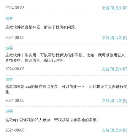
2024-08-08
支持
[0]
反对
[0]
游客
这款软件简直是神器，解决了我所有问题。
2024-08-08
支持
[0]
反对
[0]
游客
这款软件非常实用，可以帮助我解决很多问题。比如，我可以使用它来
查找资料、翻译语言、编写代码等。
2024-08-08
支持
[0]
反对
[0]
游客
这款加速器app的操作有点复杂，可以简化一下，比如将设置页面进行优
化。
2024-08-08
支持
[0]
反对
[0]
游客
这款app就像我的私人导游，带我领略世界各地的美景。
2024-08-08
支持
[0]
反对
[0]