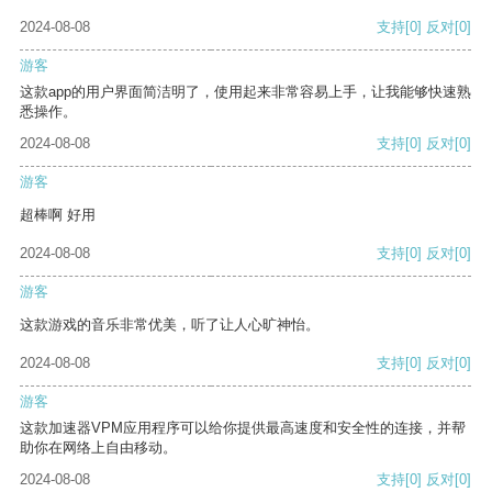
2024-08-08
支持
[0]
反对
[0]
游客
这款app的用户界面简洁明了，使用起来非常容易上手，让我能够快速熟
悉操作。
2024-08-08
支持
[0]
反对
[0]
游客
超棒啊 好用
2024-08-08
支持
[0]
反对
[0]
游客
这款游戏的音乐非常优美，听了让人心旷神怡。
2024-08-08
支持
[0]
反对
[0]
游客
这款加速器VPM应用程序可以给你提供最高速度和安全性的连接，并帮
助你在网络上自由移动。
2024-08-08
支持
[0]
反对
[0]