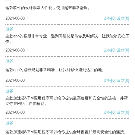
这款软件的设计非常人性化，使用起来非常舒服。
2024-08-08
支持
[0]
反对
[0]
游客
这款app的客服非常专业，遇到问题总是能够及时解决，让我能够安心工
作。
2024-08-08
支持
[0]
反对
[0]
游客
这款app的路线规划非常精准，让我能够快速到达目的地。
2024-08-08
支持
[0]
反对
[0]
游客
这款加速器VPM应用程序可以给你提供最高速度和安全性的连接，并帮
助你在网络上自由移动。
2024-08-08
支持
[0]
反对
[0]
游客
这款加速器VPM应用程序可以给你提供全球覆盖和最高安全性的连接。