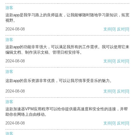
游客
这款app是我学习路上的良师益友，让我能够随时随地学习新知识，拓宽
视野。
2024-08-08
支持
[0]
反对
[0]
游客
这款app的功能非常强大，可以满足我所有的工作需求。我可以使用它来
编辑文档、制作演示文稿、管理日程安排等。
2024-08-08
支持
[0]
反对
[0]
游客
这款app的音乐资源非常优质，可以让我尽情享受音乐的魅力。
2024-08-08
支持
[0]
反对
[0]
游客
这款加速器VPM应用程序可以给你提供最高速度和安全性的连接，并帮
助你在网络上自由移动。
2024-08-08
支持
[0]
反对
[0]
游客