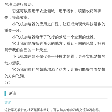
的地点进行救治。
它还可以应用于农业领域，用于播种、喷洒农药等操
作，提高效率。
小飞机加速器的应用之广泛，让它成为现代科技进步的
重要一环。
小飞机加速器给予了飞行的梦想一个全新的优雅。
它让我们能够抵达遥远的地方，看到不同的风景，拥有
属于我们自己的一片天空。
小飞机加速器不仅仅是一种技术装置，更是实现梦想的
动力源泉。
它为我们翱翔的翅膀增添了动力，让我们能够向着梦想
的方向飞翔。
#3#
评论
游客
这款学习软件的社区氛围非常好，可以与其他学习者交流学习心得。