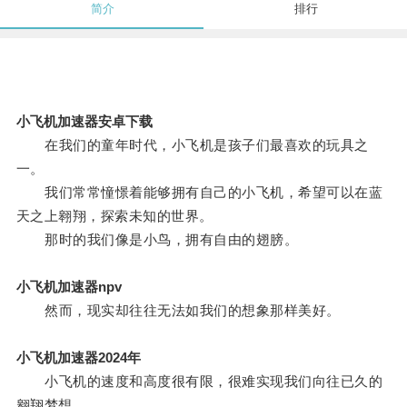
简介
排行
小飞机加速器安卓下载
在我们的童年时代，小飞机是孩子们最喜欢的玩具之
一。
我们常常憧憬着能够拥有自己的小飞机，希望可以在蓝
天之上翱翔，探索未知的世界。
那时的我们像是小鸟，拥有自由的翅膀。
小飞机加速器npv
然而，现实却往往无法如我们的想象那样美好。
小飞机加速器2024年
小飞机的速度和高度很有限，很难实现我们向往已久的
翱翔梦想。