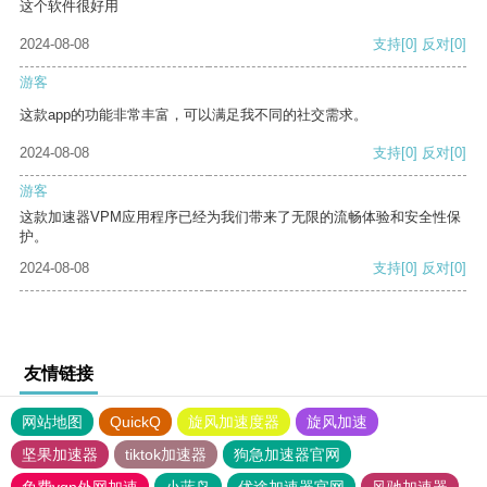
这个软件很好用
2024-08-08
支持
[0]
反对
[0]
游客
这款app的功能非常丰富，可以满足我不同的社交需求。
2024-08-08
支持
[0]
反对
[0]
游客
这款加速器VPM应用程序已经为我们带来了无限的流畅体验和安全性保
护。
2024-08-08
支持
[0]
反对
[0]
友情链接
网站地图
QuickQ
旋风加速度器
旋风加速
坚果加速器
tiktok加速器
狗急加速器官网