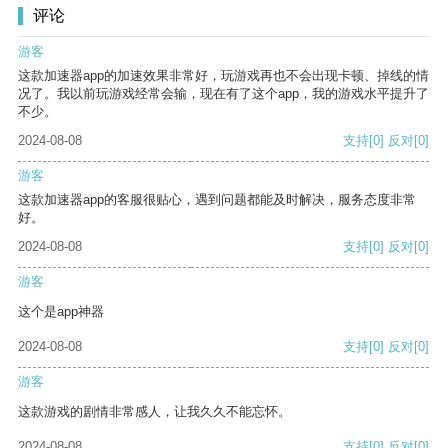
评论
游客
这款加速器app的加速效果非常好，玩游戏再也不会出现卡顿、掉线的情
况了。我以前玩游戏经常会输，现在有了这个app，我的游戏水平提升了
不少。
2024-08-08
支持
[0]
反对
[0]
游客
这款加速器app的客服很贴心，遇到问题都能及时解决，服务态度非常
好。
2024-08-08
支持
[0]
反对
[0]
游客
这个是app神器
2024-08-08
支持
[0]
反对
[0]
游客
这款游戏的剧情非常感人，让我久久不能忘怀。
2024-08-08
支持
[0]
反对
[0]