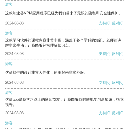
游客
这款加速器VPM应用程序已经为我们带来了无限的隐私和安全性保护。
2024-08-08
支持
[0]
反对
[0]
游客
这款学习软件的课程内容非常丰富，涵盖了各个学科的知识。老师的讲
解非常生动，让我能够轻松理解知识点。
2024-08-08
支持
[0]
反对
[0]
游客
这款软件的设计非常人性化，使用起来非常舒服。
2024-08-08
支持
[0]
反对
[0]
游客
这款app是我学习路上的良师益友，让我能够随时随地学习新知识，拓宽
视野。
2024-08-08
支持
[0]
反对
[0]
游客