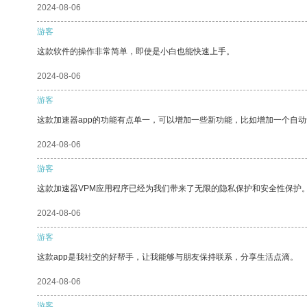
2024-08-06
游客
这款软件的操作非常简单，即使是小白也能快速上手。
2024-08-06
游客
这款加速器app的功能有点单一，可以增加一些新功能，比如增加一个自
2024-08-06
游客
这款加速器VPM应用程序已经为我们带来了无限的隐私保护和安全性保护
2024-08-06
游客
这款app是我社交的好帮手，让我能够与朋友保持联系，分享生活点滴。
2024-08-06
游客