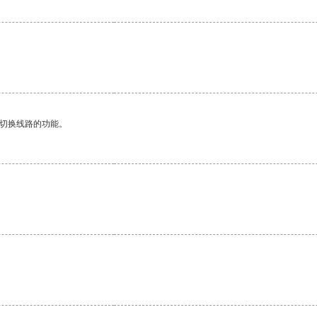
动切换线路的功能。
。