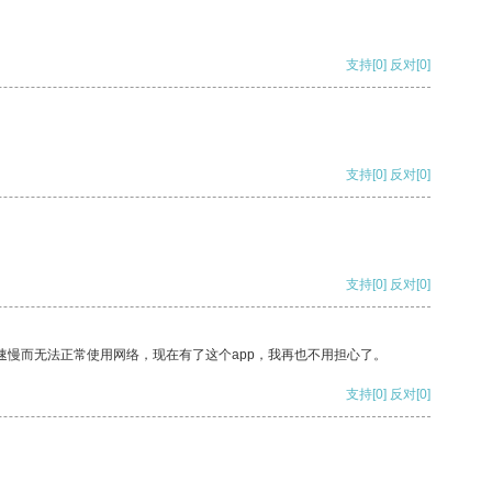
支持
[0]
反对
[0]
支持
[0]
反对
[0]
支持
[0]
反对
[0]
速慢而无法正常使用网络，现在有了这个app，我再也不用担心了。
支持
[0]
反对
[0]