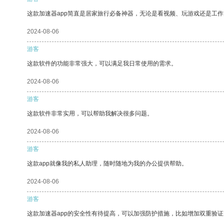
这款加速器app简直是居家旅行必备神器，无论是看视频、玩游戏还是工
2024-08-06
游客
这款软件的功能非常强大，可以满足我日常使用的需求。
2024-08-06
游客
这款软件非常实用，可以帮助我解决很多问题。
2024-08-06
游客
这款app就像我的私人助理，随时随地为我的办公提供帮助。
2024-08-06
游客
这款加速器app的安全性有待提高，可以加强防护措施，比如增加双重验证