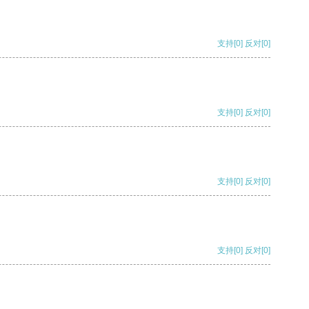
支持
[0]
反对
[0]
支持
[0]
反对
[0]
支持
[0]
反对
[0]
支持
[0]
反对
[0]