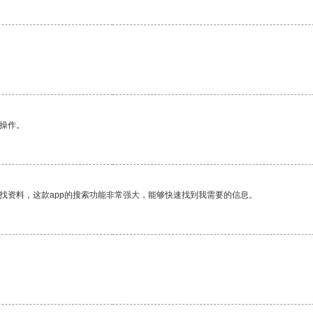
悉操作。
找资料，这款app的搜索功能非常强大，能够快速找到我需要的信息。