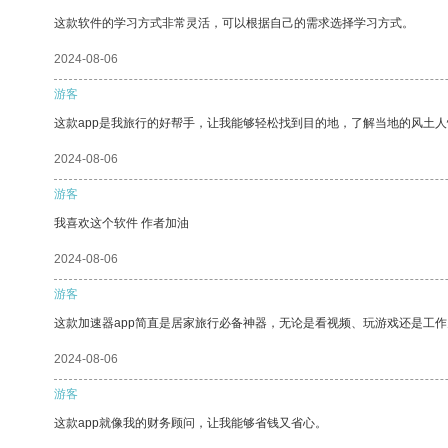
这款软件的学习方式非常灵活，可以根据自己的需求选择学习方式。
2024-08-06
游客
这款app是我旅行的好帮手，让我能够轻松找到目的地，了解当地的风土人
2024-08-06
游客
我喜欢这个软件 作者加油
2024-08-06
游客
这款加速器app简直是居家旅行必备神器，无论是看视频、玩游戏还是工
2024-08-06
游客
这款app就像我的财务顾问，让我能够省钱又省心。