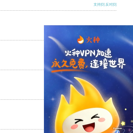
支持
[0]
反对
[0]
支持
[0]
反对
[0]
支持
[0]
反对
[0]
支持
[0]
反对
[0]
支持
[0]
反对
[0]