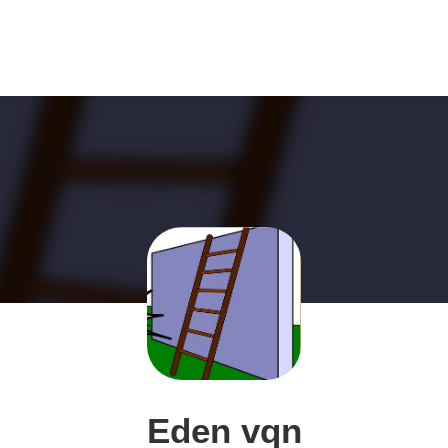
Eden vqn