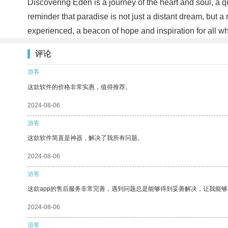
Discovering Eden is a journey of the heart and soul, a q
reminder that paradise is not just a distant dream, but a
experienced, a beacon of hope and inspiration for all wh
评论
游客
这款软件的价格非常实惠，值得推荐。
2024-08-06
游客
这款软件简直是神器，解决了我所有问题。
2024-08-06
游客
这款app的售后服务非常完善，遇到问题总是能够得到妥善解决，让我能
2024-08-06
游客