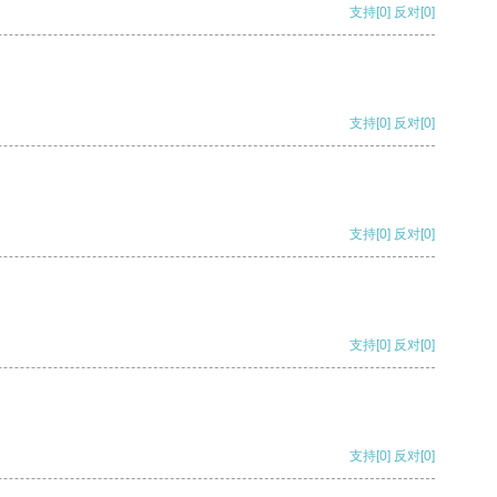
支持
[0]
反对
[0]
支持
[0]
反对
[0]
支持
[0]
反对
[0]
支持
[0]
反对
[0]
支持
[0]
反对
[0]