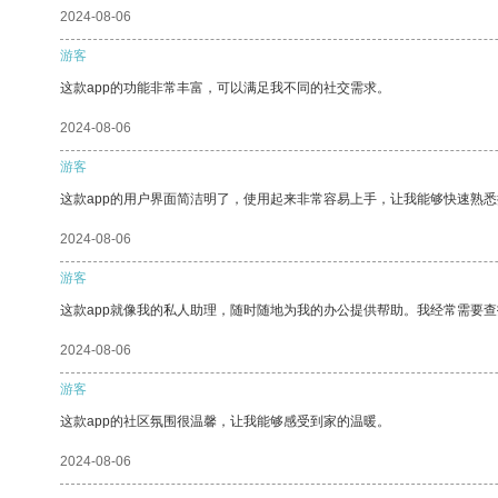
2024-08-06
游客
这款app的功能非常丰富，可以满足我不同的社交需求。
2024-08-06
游客
这款app的用户界面简洁明了，使用起来非常容易上手，让我能够快速熟
2024-08-06
游客
这款app就像我的私人助理，随时随地为我的办公提供帮助。我经常需要查
2024-08-06
游客
这款app的社区氛围很温馨，让我能够感受到家的温暖。
2024-08-06