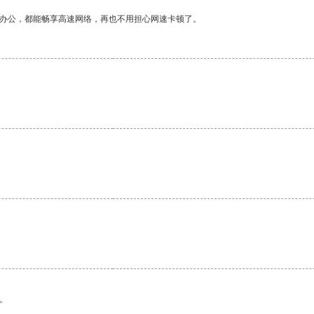
作办公，都能畅享高速网络，再也不用担心网速卡顿了。
。