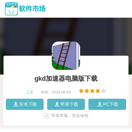
gkd加速器电脑版下载
工具
|
时间：2024-08-09
|
安卓下载
苹果下载
PC下载
安卓市场，安全绿色