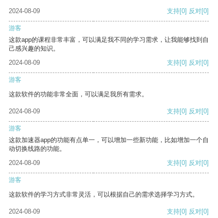
2024-08-09
支持
[0]
反对
[0]
游客
这款app的课程非常丰富，可以满足我不同的学习需求，让我能够找到自
己感兴趣的知识。
2024-08-09
支持
[0]
反对
[0]
游客
这款软件的功能非常全面，可以满足我所有需求。
2024-08-09
支持
[0]
反对
[0]
游客
这款加速器app的功能有点单一，可以增加一些新功能，比如增加一个自
动切换线路的功能。
2024-08-09
支持
[0]
反对
[0]
游客
这款软件的学习方式非常灵活，可以根据自己的需求选择学习方式。
2024-08-09
支持
[0]
反对
[0]