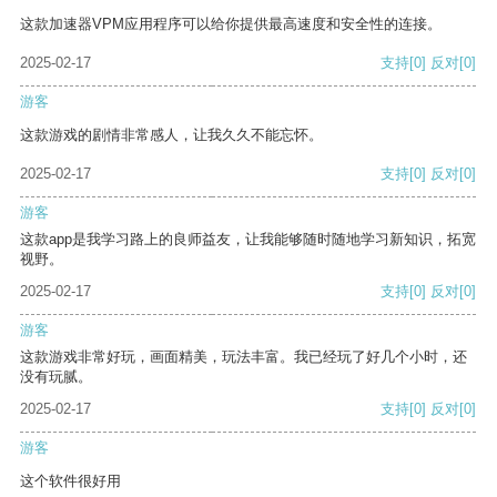
这款加速器VPM应用程序可以给你提供最高速度和安全性的连接。
2025-02-17
支持
[0]
反对
[0]
游客
这款游戏的剧情非常感人，让我久久不能忘怀。
2025-02-17
支持
[0]
反对
[0]
游客
这款app是我学习路上的良师益友，让我能够随时随地学习新知识，拓宽
视野。
2025-02-17
支持
[0]
反对
[0]
游客
这款游戏非常好玩，画面精美，玩法丰富。我已经玩了好几个小时，还
没有玩腻。
2025-02-17
支持
[0]
反对
[0]
游客
这个软件很好用