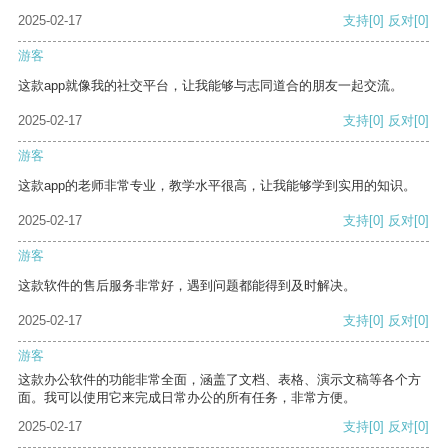
2025-02-17
支持
[0]
反对
[0]
游客
这款app就像我的社交平台，让我能够与志同道合的朋友一起交流。
2025-02-17
支持
[0]
反对
[0]
游客
这款app的老师非常专业，教学水平很高，让我能够学到实用的知识。
2025-02-17
支持
[0]
反对
[0]
游客
这款软件的售后服务非常好，遇到问题都能得到及时解决。
2025-02-17
支持
[0]
反对
[0]
游客
这款办公软件的功能非常全面，涵盖了文档、表格、演示文稿等各个方
面。我可以使用它来完成日常办公的所有任务，非常方便。
2025-02-17
支持
[0]
反对
[0]