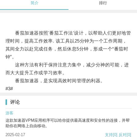
简介
排行
番茄加速器按照'番茄工作法'设计，以帮助人们更好地管
理时间，提高工作效率. 该工具以25分钟为一个工作周期，
其间全力以赴完成任务，然后休息5分钟，形成一个“番茄时
钟”。
这种方法有利于保持注意力集中，减少分神的可能，进
而大大提升工作或学习效率。
番茄加速器，是实现高效时间管理的利器。
#3#
评论
游客
这款加速器VPM应用程序可以给你提供最高速度和安全性的连接，并帮
助你在网络上自由移动。
2025-02-17
支持
[0]
反对
[0]