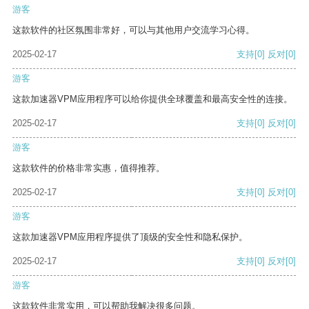
游客
这款软件的社区氛围非常好，可以与其他用户交流学习心得。
2025-02-17
支持
[0]
反对
[0]
游客
这款加速器VPM应用程序可以给你提供全球覆盖和最高安全性的连接。
2025-02-17
支持
[0]
反对
[0]
游客
这款软件的价格非常实惠，值得推荐。
2025-02-17
支持
[0]
反对
[0]
游客
这款加速器VPM应用程序提供了顶级的安全性和隐私保护。
2025-02-17
支持
[0]
反对
[0]
游客
这款软件非常实用，可以帮助我解决很多问题。