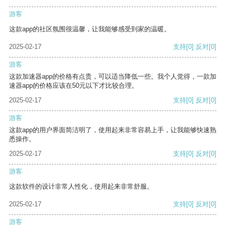
游客
这款app的社区氛围很温馨，让我能够感受到家的温暖。
2025-02-17
支持
[0]
反对
[0]
游客
这款加速器app的价格有点贵，可以适当降低一些。我个人觉得，一款加
速器app的价格应该在50元以下才比较合理。
2025-02-17
支持
[0]
反对
[0]
游客
这款app的用户界面简洁明了，使用起来非常容易上手，让我能够快速熟
悉操作。
2025-02-17
支持
[0]
反对
[0]
游客
这款软件的设计非常人性化，使用起来非常舒服。
2025-02-17
支持
[0]
反对
[0]
游客