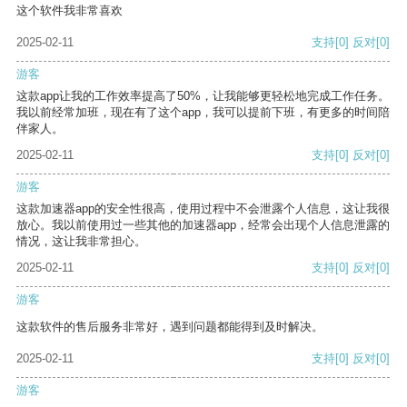
这个软件我非常喜欢
2025-02-11
支持
[0]
反对
[0]
游客
这款app让我的工作效率提高了50%，让我能够更轻松地完成工作任务。
我以前经常加班，现在有了这个app，我可以提前下班，有更多的时间陪
伴家人。
2025-02-11
支持
[0]
反对
[0]
游客
这款加速器app的安全性很高，使用过程中不会泄露个人信息，这让我很
放心。我以前使用过一些其他的加速器app，经常会出现个人信息泄露的
情况，这让我非常担心。
2025-02-11
支持
[0]
反对
[0]
游客
这款软件的售后服务非常好，遇到问题都能得到及时解决。
2025-02-11
支持
[0]
反对
[0]
游客