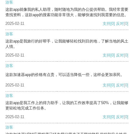
游客
这款app就像我的私人助理，随时随地为我的办公提供帮助。我经常需要
查找资料，这款app的搜索功能非常强大，能够快速找到我需要的信息。
2025-02-11
支持
[0]
反对
[0]
游客
这款app是我旅行的好帮手，让我能够轻松找到目的地，了解当地的风土
人情。
2025-02-11
支持
[0]
反对
[0]
游客
这款加速器app的价格有点贵，可以适当降低一些，这样会更加亲民。
2025-02-11
支持
[0]
反对
[0]
游客
这款app是我工作上的得力助手，让我的工作效率提高了50%，让我能够
更轻松地完成工作任务。
2025-02-11
支持
[0]
反对
[0]
游客