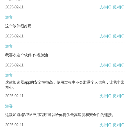
2025-02-11
支持
[0]
反对
[0]
游客
这个软件很好用
2025-02-11
支持
[0]
反对
[0]
游客
我喜欢这个软件 作者加油
2025-02-11
支持
[0]
反对
[0]
游客
这款加速器app的安全性很高，使用过程中不会泄露个人信息，让我非常
放心。
2025-02-11
支持
[0]
反对
[0]
游客
这款加速器VPM应用程序可以给你提供最高速度和安全性的连接。
2025-02-11
支持
[0]
反对
[0]