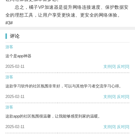
总之，橘子VP加速器是提升网络连接速度、保护数据安
全的理想工具，让用户享受更快速、更安全的网络体验。
#3#
评论
游客
这个是app神器
2025-02-11
支持
[0]
反对
[0]
游客
这款学习软件的社区氛围非常好，可以与其他学习者交流学习心得。
2025-02-11
支持
[0]
反对
[0]
游客
这款app的社区氛围很温馨，让我能够感受到家的温暖。
2025-02-11
支持
[0]
反对
[0]