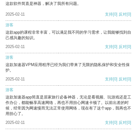
这款软件简直是神器，解决了我所有问题。
2025-02-11
支持
[0]
反对
[0]
游客
这款app的课程非常丰富，可以满足我不同的学习需求，让我能够找到自
己感兴趣的知识。
2025-02-11
支持
[0]
反对
[0]
游客
这款加速器VPM应用程序已经为我们带来了无限的隐私保护和安全性保
护。
2025-02-11
支持
[0]
反对
[0]
游客
这款加速器app简直是居家旅行必备神器，无论是看视频、玩游戏还是工
作办公，都能畅享高速网络，再也不用担心网速卡顿了。以前出差的时
候，经常因为网速慢而无法正常使用网络，现在有了这个app，我再也不
用担心了。
2025-02-11
支持
[0]
反对
[0]