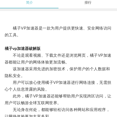
简介
排行
橘子VP加速器是一款为用户提供更快速、安全网络访问
的工具。
橘子vp加速器破解版
不论是观看视频、下载文件还是浏览网页，橘子VP加速
器都能让用户的网络体验更加流畅。
该加速器采用先进的加密技术，保护用户的个人数据和
隐私安全。
用户可以放心使用橘子VP加速器进行网络连接，无需担
心个人信息泄露的风险。
此外，橘子VP加速器还能够帮助用户实现跨区访问，让
用户可以畅游全球互联网世界。
无论身在何处，都能够轻松访问各种网站和应用程序，
让网络体验更加丰富多彩。