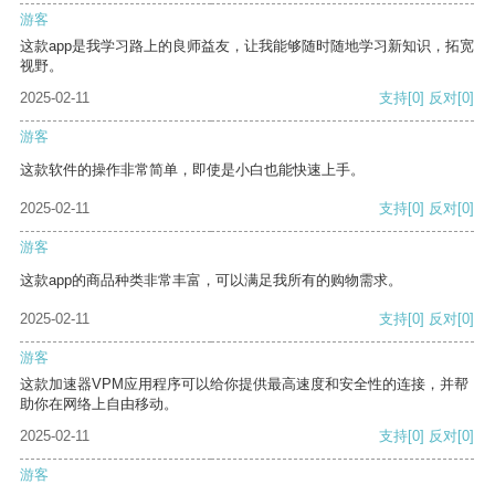
游客
这款app是我学习路上的良师益友，让我能够随时随地学习新知识，拓宽
视野。
2025-02-11
支持
[0]
反对
[0]
游客
这款软件的操作非常简单，即使是小白也能快速上手。
2025-02-11
支持
[0]
反对
[0]
游客
这款app的商品种类非常丰富，可以满足我所有的购物需求。
2025-02-11
支持
[0]
反对
[0]
游客
这款加速器VPM应用程序可以给你提供最高速度和安全性的连接，并帮
助你在网络上自由移动。
2025-02-11
支持
[0]
反对
[0]
游客