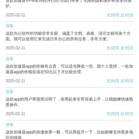
这款加速器VPM应用程序已经为我们带来了无限的隐私保护和安全性保
护。
2025-02-11
支持
[0]
反对
[0]
游客
这款办公软件的功能非常全面，涵盖了文档、表格、演示文稿等各个方
面。我可以使用它来完成日常办公的所有任务，非常方便。
2025-02-11
支持
[0]
反对
[0]
游客
这款加速器app的价格有点贵，可以适当降低一些。我个人觉得，一款加
速器app的价格应该在50元以下才比较合理。
2025-02-11
支持
[0]
反对
[0]
游客
这款app的用户界面简洁明了，使用起来非常容易上手，让我能够快速熟
悉操作。
2025-02-11
支持
[0]
反对
[0]
游客
这款加速器app的加速效果一般，可以再提升一下，比如能够支持更多地
区的线路。