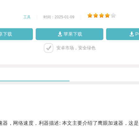
工具
|
时间：2025-01-09
|
卓下载
苹果下载
安卓市场，安全绿色
器，网络速度，利器描述: 本文主要介绍了鹰眼加速器，这