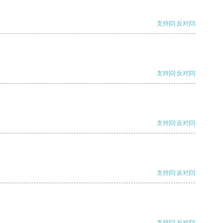
支持
[0]
反对
[0]
支持
[0]
反对
[0]
支持
[0]
反对
[0]
支持
[0]
反对
[0]
支持
[0]
反对
[0]