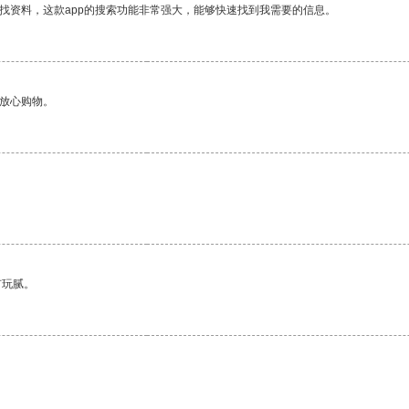
找资料，这款app的搜索功能非常强大，能够快速找到我需要的信息。
够放心购物。
。
有玩腻。