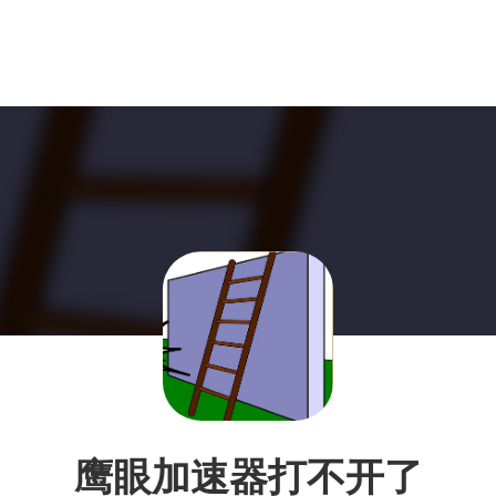
鹰眼加速器打不开了