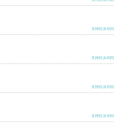
支持
[0]
反对
[0]
支持
[0]
反对
[0]
支持
[0]
反对
[0]
支持
[0]
反对
[0]