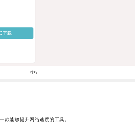
PC下载
排行
是一款能够提升网络速度的工具。