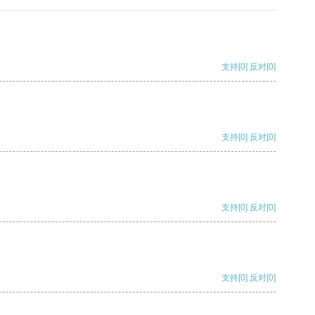
支持
[0]
反对
[0]
支持
[0]
反对
[0]
支持
[0]
反对
[0]
支持
[0]
反对
[0]