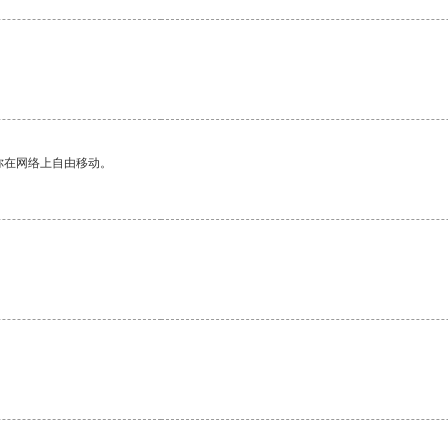
你在网络上自由移动。
。