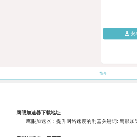
安
简介
鹰眼加速器下载地址
鹰眼加速器：提升网络速度的利器关键词: 鹰眼加速