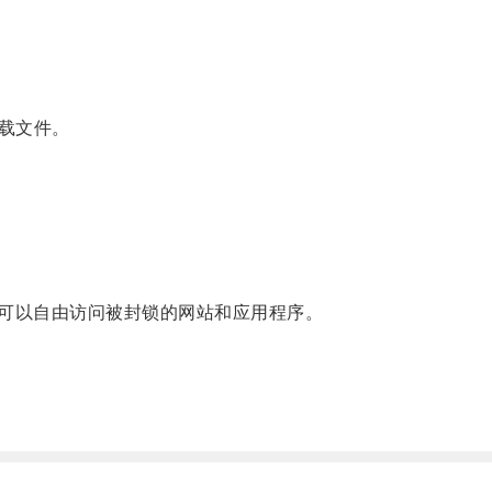
载文件。
可以自由访问被封锁的网站和应用程序。