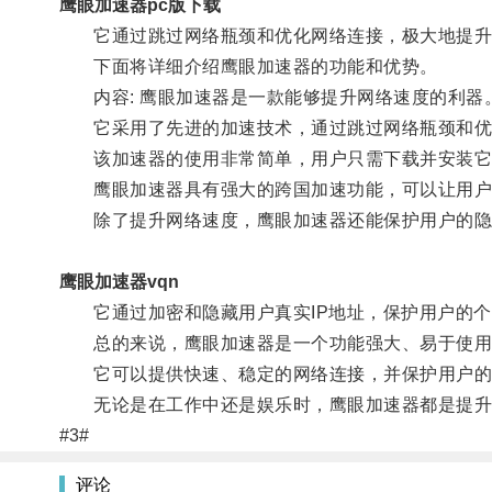
鹰眼加速器pc版下载
它通过跳过网络瓶颈和优化网络连接，极大地提升
下面将详细介绍鹰眼加速器的功能和优势。
内容: 鹰眼加速器是一款能够提升网络速度的利器
它采用了先进的加速技术，通过跳过网络瓶颈和优化
该加速器的使用非常简单，用户只需下载并安装它
鹰眼加速器具有强大的跨国加速功能，可以让用户
除了提升网络速度，鹰眼加速器还能保护用户的隐
鹰眼加速器vqn
它通过加密和隐藏用户真实IP地址，保护用户的个
总的来说，鹰眼加速器是一个功能强大、易于使用
它可以提供快速、稳定的网络连接，并保护用户的
无论是在工作中还是娱乐时，鹰眼加速器都是提升
#3#
评论