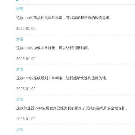
游客
这款app的商品种类非常丰富，可以满足我所有的购物需求。
2025-01-09
游客
这款app的游戏非常好玩，可以让我消磨时间。
2025-01-09
游客
这款app的路线规划非常精准，让我能够快速到达目的地。
2025-01-09
游客
这款加速器VPM应用程序已经为我们带来了无限的隐私和安全性保护。
2025-01-09
游客