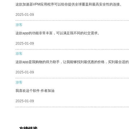
这款加速器VPM应用程序可以给你提供全球覆盖和最高安全性的连接。
2025-01-09
游客
这款app的功能非常丰富，可以满足我不同的社交需求。
2025-01-09
游客
这款app是我购物的得力助手，让我能够找到最优惠的价格，买到最合适
2025-01-09
游客
我喜欢这个软件 作者加油
2025-01-09
友情链接