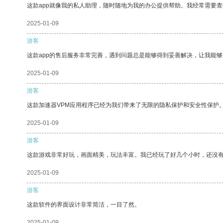
这款app就像我的私人助理，随时随地为我的办公提供帮助。我经常需要查
2025-01-09
游客
这款app的售后服务非常完善，遇到问题总是能够得到妥善解决，让我能
2025-01-09
游客
这款加速器VPM应用程序已经为我们带来了无限的隐私保护和安全性保护
2025-01-09
游客
这款游戏非常好玩，画面精美，玩法丰富。我已经玩了好几个小时，还没
2025-01-09
游客
这款软件的界面设计非常简洁，一目了然。
2025-01-09