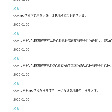
游客
这款app的社区氛围很温馨，让我能够感受到家的温暖。
2025-01-09
游客
这款加速器VPM应用程序可以给你提供最高速度和安全性的连接，并帮助
2025-01-09
游客
这款加速器VPM应用程序已经为我们带来了无限的隐私保护和安全性保护
2025-01-09
游客
这款加速器app的操作非常简单，一键加速就能开启，非常方便。
2025-01-09
游客