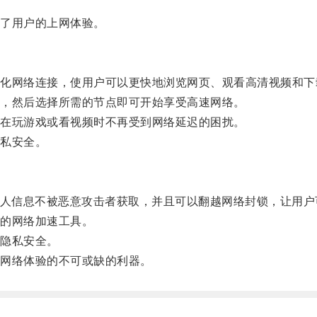
了用户的上网体验。
。
网络连接，使用户可以更快地浏览网页、观看高清视频和下
，然后选择所需的节点即可开始享受高速网络。
在玩游戏或看视频时不再受到网络延迟的困扰。
私安全。
人信息不被恶意攻击者获取，并且可以翻越网络封锁，让用户
的网络加速工具。
隐私安全。
网络体验的不可或缺的利器。