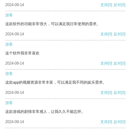
2024-09-14
支持
[0]
反对
[0]
游客
这款软件的功能非常强大，可以满足我日常使用的需求。
2024-09-14
支持
[0]
反对
[0]
游客
这个软件我非常喜欢
2024-09-14
支持
[0]
反对
[0]
游客
这款app的视频资源非常丰富，可以满足我不同的娱乐需求。
2024-09-14
支持
[0]
反对
[0]
游客
这款游戏的剧情非常感人，让我久久不能忘怀。
2024-09-14
支持
[0]
反对
[0]