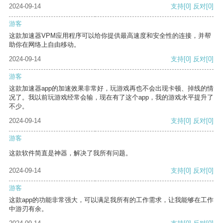
2024-09-14
支持
[0]
反对
[0]
游客
这款加速器VPM应用程序可以给你提供最高速度和安全性的连接，并帮
助你在网络上自由移动。
2024-09-14
支持
[0]
反对
[0]
游客
这款加速器app的加速效果非常好，玩游戏再也不会出现卡顿、掉线的情
况了。我以前玩游戏经常会输，现在有了这个app，我的游戏水平提升了
不少。
2024-09-14
支持
[0]
反对
[0]
游客
这款软件简直是神器，解决了我所有问题。
2024-09-14
支持
[0]
反对
[0]
游客
这款app的功能非常强大，可以满足我所有的工作需求，让我能够在工作
中游刃有余。