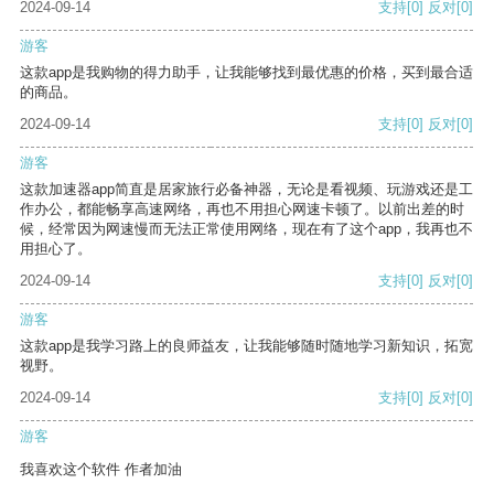
2024-09-14
支持
[0]
反对
[0]
游客
这款app是我购物的得力助手，让我能够找到最优惠的价格，买到最合适
的商品。
2024-09-14
支持
[0]
反对
[0]
游客
这款加速器app简直是居家旅行必备神器，无论是看视频、玩游戏还是工
作办公，都能畅享高速网络，再也不用担心网速卡顿了。以前出差的时
候，经常因为网速慢而无法正常使用网络，现在有了这个app，我再也不
用担心了。
2024-09-14
支持
[0]
反对
[0]
游客
这款app是我学习路上的良师益友，让我能够随时随地学习新知识，拓宽
视野。
2024-09-14
支持
[0]
反对
[0]
游客
我喜欢这个软件 作者加油