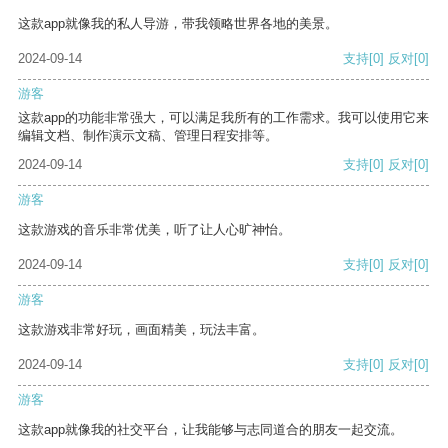
这款app就像我的私人导游，带我领略世界各地的美景。
2024-09-14
支持
[0]
反对
[0]
游客
这款app的功能非常强大，可以满足我所有的工作需求。我可以使用它来
编辑文档、制作演示文稿、管理日程安排等。
2024-09-14
支持
[0]
反对
[0]
游客
这款游戏的音乐非常优美，听了让人心旷神怡。
2024-09-14
支持
[0]
反对
[0]
游客
这款游戏非常好玩，画面精美，玩法丰富。
2024-09-14
支持
[0]
反对
[0]
游客
这款app就像我的社交平台，让我能够与志同道合的朋友一起交流。