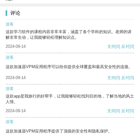
评论
游客
这款学习软件的课程内容非常丰富，涵盖了各个学科的知识。老师的讲
解非常生动，让我能够轻松理解知识点。
2024-09-14
支持
[0]
反对
[0]
游客
这款加速器VPM应用程序可以给你提供全球覆盖和最高安全性的连接。
2024-09-14
支持
[0]
反对
[0]
游客
这款app是我旅行的好帮手，让我能够轻松找到目的地，了解当地的风土
人情。
2024-09-14
支持
[0]
反对
[0]
游客
这款加速器VPM应用程序提供了顶级的安全性和隐私保护。