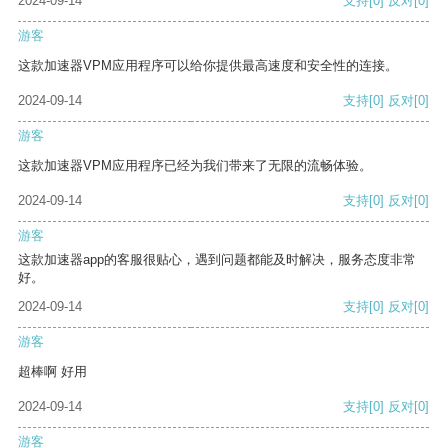
2024-09-14
支持
[0]
反对
[0]
游客
这款加速器VPM应用程序可以给你提供最高速度和安全性的连接。
2024-09-14
支持
[0]
反对
[0]
游客
这款加速器VPM应用程序已经为我们带来了无限的流畅体验。
2024-09-14
支持
[0]
反对
[0]
游客
这款加速器app的客服很贴心，遇到问题都能及时解决，服务态度非常
好。
2024-09-14
支持
[0]
反对
[0]
游客
超棒啊 好用
2024-09-14
支持
[0]
反对
[0]
游客