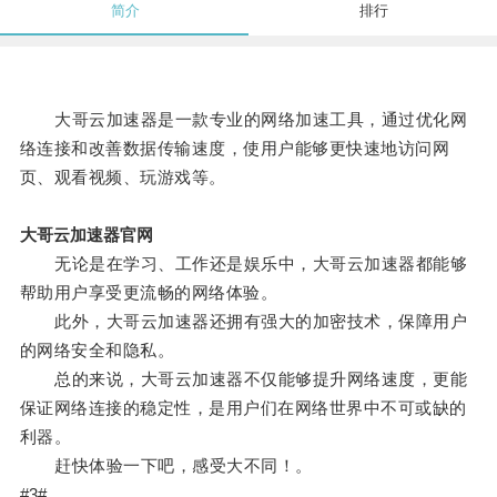
简介
排行
大哥云加速器是一款专业的网络加速工具，通过优化网
络连接和改善数据传输速度，使用户能够更快速地访问网
页、观看视频、玩游戏等。
大哥云加速器官网
无论是在学习、工作还是娱乐中，大哥云加速器都能够
帮助用户享受更流畅的网络体验。
此外，大哥云加速器还拥有强大的加密技术，保障用户
的网络安全和隐私。
总的来说，大哥云加速器不仅能够提升网络速度，更能
保证网络连接的稳定性，是用户们在网络世界中不可或缺的
利器。
赶快体验一下吧，感受大不同！。
#3#