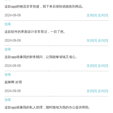
这款app的物流非常快捷，我下单后很快就能收到商品。
2024-09-09
支持
[0]
反对
[0]
游客
这款软件的界面设计非常简洁，一目了然。
2024-09-09
支持
[0]
反对
[0]
游客
这款app就像我的财务顾问，让我能够省钱又省心。
2024-09-09
支持
[0]
反对
[0]
游客
超棒啊 好用
2024-09-09
支持
[0]
反对
[0]
游客
这款app就像我的私人助理，随时随地为我的办公提供帮助。