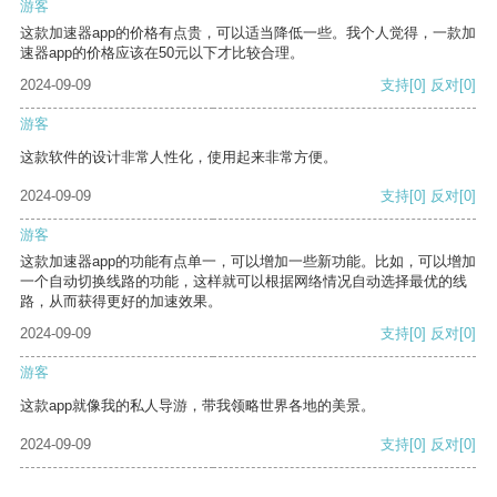
游客
这款加速器app的价格有点贵，可以适当降低一些。我个人觉得，一款加
速器app的价格应该在50元以下才比较合理。
2024-09-09
支持
[0]
反对
[0]
游客
这款软件的设计非常人性化，使用起来非常方便。
2024-09-09
支持
[0]
反对
[0]
游客
这款加速器app的功能有点单一，可以增加一些新功能。比如，可以增加
一个自动切换线路的功能，这样就可以根据网络情况自动选择最优的线
路，从而获得更好的加速效果。
2024-09-09
支持
[0]
反对
[0]
游客
这款app就像我的私人导游，带我领略世界各地的美景。
2024-09-09
支持
[0]
反对
[0]