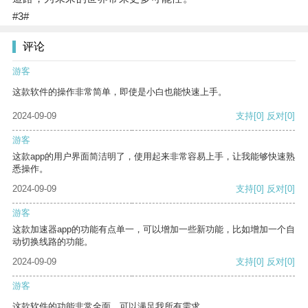
#3#
评论
游客
这款软件的操作非常简单，即使是小白也能快速上手。
2024-09-09
支持
[0]
反对
[0]
游客
这款app的用户界面简洁明了，使用起来非常容易上手，让我能够快速熟
悉操作。
2024-09-09
支持
[0]
反对
[0]
游客
这款加速器app的功能有点单一，可以增加一些新功能，比如增加一个自
动切换线路的功能。
2024-09-09
支持
[0]
反对
[0]
游客
这款软件的功能非常全面，可以满足我所有需求。