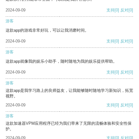
2024-09-09
支持
[0]
反对
[0]
游客
这款app的游戏非常好玩，可以让我消磨时间。
2024-09-09
支持
[0]
反对
[0]
游客
这款app就像我的娱乐小助手，随时随地为我的娱乐提供帮助。
2024-09-09
支持
[0]
反对
[0]
游客
这款app是我学习路上的良师益友，让我能够随时随地学习新知识，拓宽
视野。
2024-09-09
支持
[0]
反对
[0]
游客
这款加速器VPM应用程序已经为我们带来了无限的流畅体验和安全性保
护。
2024-09-09
支持
[0]
反对
[0]