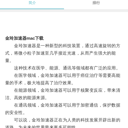
简介
排行
金玲加速器mac下载
金玲加速器是一种新型的科技装置，通过高速旋转的方
式，将微小粒子加速至几乎接近光速，从而产生强大的能
量。
这种技术在医学、能源、通讯等领域都有广泛的应用。
在医学领域，金玲加速器可以用于癌症治疗等需要高能
量的手术，极大地提高了治疗效果。
在能源领域，金玲加速器可以用于核聚变反应，带来清
洁、高效的能源来源。
在通讯领域，金玲加速器可以用于加密通信，保护数据
的安全性。
可以说，金玲加速器正在为人类的科技发展开辟出新的
道路，为未来的世界带来更多可能性。