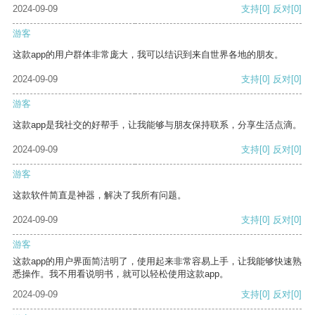
2024-09-09
支持
[0]
反对
[0]
游客
这款app的用户群体非常庞大，我可以结识到来自世界各地的朋友。
2024-09-09
支持
[0]
反对
[0]
游客
这款app是我社交的好帮手，让我能够与朋友保持联系，分享生活点滴。
2024-09-09
支持
[0]
反对
[0]
游客
这款软件简直是神器，解决了我所有问题。
2024-09-09
支持
[0]
反对
[0]
游客
这款app的用户界面简洁明了，使用起来非常容易上手，让我能够快速熟
悉操作。我不用看说明书，就可以轻松使用这款app。
2024-09-09
支持
[0]
反对
[0]