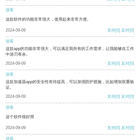
游客
这款软件的功能非常强大，使用起来非常方便。
2024-09-09
支持
[0]
反对
[0]
游客
这款app的功能非常强大，可以满足我所有的工作需求，让我能够在工作
中游刃有余。
2024-09-09
支持
[0]
反对
[0]
游客
这款加速器app的安全性有待提高，可以加强防护措施，比如增加双重验
证。
2024-09-09
支持
[0]
反对
[0]
游客
这个软件很好用
2024-09-09
支持
[0]
反对
[0]
游客