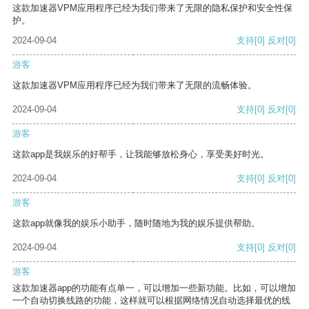
这款加速器VPM应用程序已经为我们带来了无限的隐私保护和安全性保
护。
2024-09-04
支持
[0]
反对
[0]
游客
这款加速器VPM应用程序已经为我们带来了无限的流畅体验。
2024-09-04
支持
[0]
反对
[0]
游客
这款app是我娱乐的好帮手，让我能够放松身心，享受美好时光。
2024-09-04
支持
[0]
反对
[0]
游客
这款app就像我的娱乐小助手，随时随地为我的娱乐提供帮助。
2024-09-04
支持
[0]
反对
[0]
游客
这款加速器app的功能有点单一，可以增加一些新功能。比如，可以增加
一个自动切换线路的功能，这样就可以根据网络情况自动选择最优的线