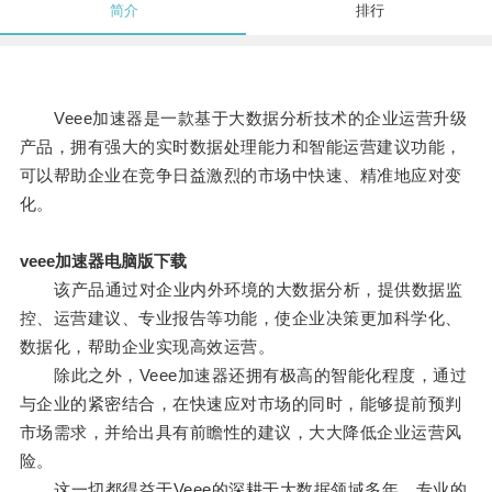
简介
排行
Veee加速器是一款基于大数据分析技术的企业运营升级
产品，拥有强大的实时数据处理能力和智能运营建议功能，
可以帮助企业在竞争日益激烈的市场中快速、精准地应对变
化。
veee加速器电脑版下载
该产品通过对企业内外环境的大数据分析，提供数据监
控、运营建议、专业报告等功能，使企业决策更加科学化、
数据化，帮助企业实现高效运营。
除此之外，Veee加速器还拥有极高的智能化程度，通过
与企业的紧密结合，在快速应对市场的同时，能够提前预判
市场需求，并给出具有前瞻性的建议，大大降低企业运营风
险。
这一切都得益于Veee的深耕于大数据领域多年，专业的