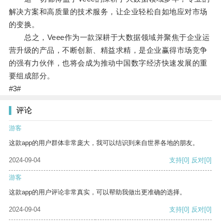
解决方案和高质量的技术服务，让企业轻松自如地应对市场
的变换。
总之，Veee作为一款深耕于大数据领域并聚焦于企业运
营升级的产品，不断创新、精益求精，是企业赢得市场竞争
的强有力伙伴，也将会成为推动中国数字经济快速发展的重
要组成部分。
#3#
评论
游客
这款app的用户群体非常庞大，我可以结识到来自世界各地的朋友。
2024-09-04
支持
[0]
反对
[0]
游客
这款app的用户评论非常真实，可以帮助我做出更准确的选择。
2024-09-04
支持
[0]
反对
[0]