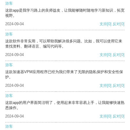
游客
这款app是我学习路上的良师益友，让我能够随时随地学习新知识，拓宽
视野。
2024-09-04
支持
[0]
反对
[0]
游客
这款软件非常实用，可以帮助我解决很多问题。比如，我可以使用它来
查找资料、翻译语言、编写代码等。
2024-09-04
支持
[0]
反对
[0]
游客
这款加速器VPM应用程序已经为我们带来了无限的隐私保护和安全性保
护。
2024-09-04
支持
[0]
反对
[0]
游客
这款app的用户界面简洁明了，使用起来非常容易上手，让我能够快速熟
悉操作。
2024-09-04
支持
[0]
反对
[0]
游客