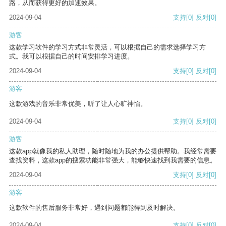
路，从而获得更好的加速效果。
2024-09-04
支持
[0]
反对
[0]
游客
这款学习软件的学习方式非常灵活，可以根据自己的需求选择学习方
式。我可以根据自己的时间安排学习进度。
2024-09-04
支持
[0]
反对
[0]
游客
这款游戏的音乐非常优美，听了让人心旷神怡。
2024-09-04
支持
[0]
反对
[0]
游客
这款app就像我的私人助理，随时随地为我的办公提供帮助。我经常需要
查找资料，这款app的搜索功能非常强大，能够快速找到我需要的信息。
2024-09-04
支持
[0]
反对
[0]
游客
这款软件的售后服务非常好，遇到问题都能得到及时解决。
2024-09-04
支持
[0]
反对
[0]