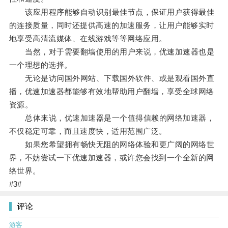
该应用程序能够自动识别最佳节点，保证用户获得最佳
的连接质量，同时还提供高速的加速服务，让用户能够实时
地享受高清流媒体、在线游戏等等网络应用。
当然，对于需要翻墙使用的用户来说，优速加速器也是
一个理想的选择。
无论是访问国外网站、下载国外软件、或是观看国外直
播，优速加速器都能够有效地帮助用户翻墙，享受全球网络
资源。
总体来说，优速加速器是一个值得信赖的网络加速器，
不仅稳定可靠，而且速度快，适用范围广泛。
如果您希望拥有畅快无阻的网络体验和更广阔的网络世
界，不妨尝试一下优速加速器，或许您会找到一个全新的网
络世界。
#3#
评论
游客