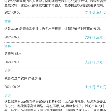
这款app就像我的私人助理，随时随地为我的办公提供帮助。我经常需要
查找资料，这款app的搜索功能非常强大，能够快速找到我需要的信息。
2024-09-08
支持
[0]
反对
[0]
游客
这款app的老师非常专业，教学水平很高，让我能够学到实用的知识。
2024-09-08
支持
[0]
反对
[0]
游客
超棒啊 好用
2024-09-08
支持
[0]
反对
[0]
游客
我喜欢这个软件 作者加油
2024-09-08
支持
[0]
反对
[0]
游客
这款加速器app简直是居家旅行必备神器，无论是看视频、玩游戏还是工
作办公，都能畅享高速网络，再也不用担心网速卡顿了。以前出差的时
候，经常因为网速慢而无法正常使用网络，现在有了这个app，我再也不