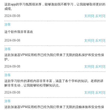
这款app的学习氛围很浓厚，能够激励我不断学习，让我能够取得更好的
成绩。
2024-09-08
支持
[0]
反对
[0]
游客
这个软件我非常喜欢
2024-09-08
支持
[0]
反对
[0]
游客
这款加速器VPM应用程序已经为我们带来了无限的隐私保护和安全性保
护。
2024-09-08
支持
[0]
反对
[0]
游客
这款学习软件的课程内容非常丰富，涵盖了各个学科的知识。老师的讲
解非常生动，让我能够轻松理解知识点。
2024-09-08
支持
[0]
反对
[0]
游客
这款加速器VPM应用程序已经为我们带来了无限的流畅体验和安全性保