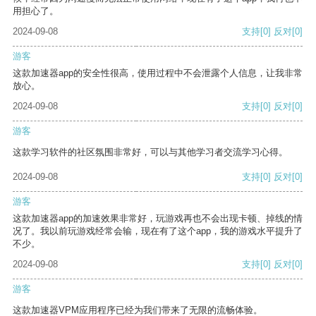
用担心了。
2024-09-08
支持
[0]
反对
[0]
游客
这款加速器app的安全性很高，使用过程中不会泄露个人信息，让我非常
放心。
2024-09-08
支持
[0]
反对
[0]
游客
这款学习软件的社区氛围非常好，可以与其他学习者交流学习心得。
2024-09-08
支持
[0]
反对
[0]
游客
这款加速器app的加速效果非常好，玩游戏再也不会出现卡顿、掉线的情
况了。我以前玩游戏经常会输，现在有了这个app，我的游戏水平提升了
不少。
2024-09-08
支持
[0]
反对
[0]
游客
这款加速器VPM应用程序已经为我们带来了无限的流畅体验。