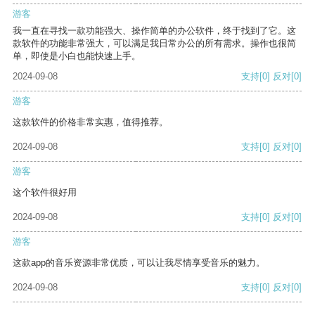
游客
我一直在寻找一款功能强大、操作简单的办公软件，终于找到了它。这
款软件的功能非常强大，可以满足我日常办公的所有需求。操作也很简
单，即使是小白也能快速上手。
2024-09-08
支持
[0]
反对
[0]
游客
这款软件的价格非常实惠，值得推荐。
2024-09-08
支持
[0]
反对
[0]
游客
这个软件很好用
2024-09-08
支持
[0]
反对
[0]
游客
这款app的音乐资源非常优质，可以让我尽情享受音乐的魅力。
2024-09-08
支持
[0]
反对
[0]