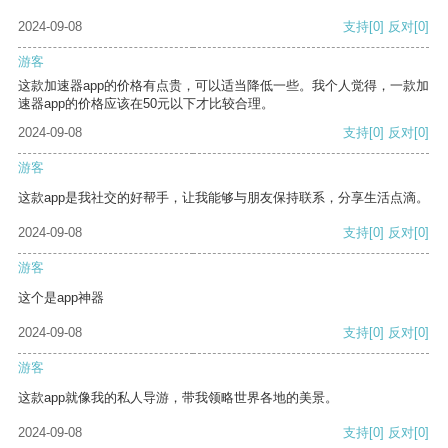
2024-09-08
支持
[0]
反对
[0]
游客
这款加速器app的价格有点贵，可以适当降低一些。我个人觉得，一款加
速器app的价格应该在50元以下才比较合理。
2024-09-08
支持
[0]
反对
[0]
游客
这款app是我社交的好帮手，让我能够与朋友保持联系，分享生活点滴。
2024-09-08
支持
[0]
反对
[0]
游客
这个是app神器
2024-09-08
支持
[0]
反对
[0]
游客
这款app就像我的私人导游，带我领略世界各地的美景。
2024-09-08
支持
[0]
反对
[0]