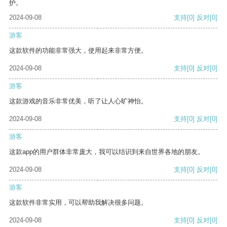
护。
2024-09-08
支持
[0]
反对
[0]
游客
这款软件的功能非常强大，使用起来非常方便。
2024-09-08
支持
[0]
反对
[0]
游客
这款游戏的音乐非常优美，听了让人心旷神怡。
2024-09-08
支持
[0]
反对
[0]
游客
这款app的用户群体非常庞大，我可以结识到来自世界各地的朋友。
2024-09-08
支持
[0]
反对
[0]
游客
这款软件非常实用，可以帮助我解决很多问题。
2024-09-08
支持
[0]
反对
[0]