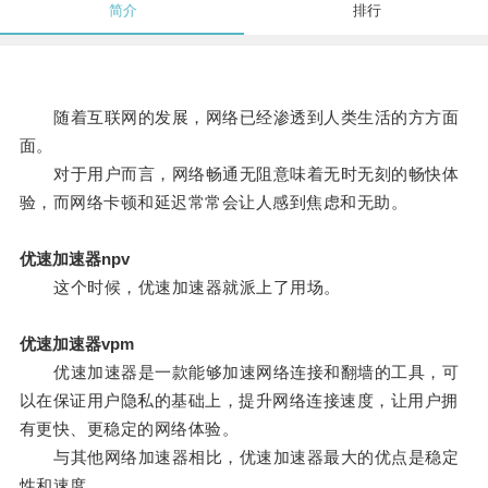
简介
排行
随着互联网的发展，网络已经渗透到人类生活的方方面
面。
对于用户而言，网络畅通无阻意味着无时无刻的畅快体
验，而网络卡顿和延迟常常会让人感到焦虑和无助。
优速加速器npv
这个时候，优速加速器就派上了用场。
优速加速器vpm
优速加速器是一款能够加速网络连接和翻墙的工具，可
以在保证用户隐私的基础上，提升网络连接速度，让用户拥
有更快、更稳定的网络体验。
与其他网络加速器相比，优速加速器最大的优点是稳定
性和速度。