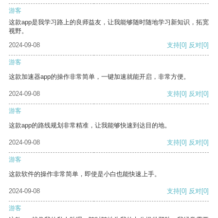
游客
这款app是我学习路上的良师益友，让我能够随时随地学习新知识，拓宽
视野。
2024-09-08
支持
[0]
反对
[0]
游客
这款加速器app的操作非常简单，一键加速就能开启，非常方便。
2024-09-08
支持
[0]
反对
[0]
游客
这款app的路线规划非常精准，让我能够快速到达目的地。
2024-09-08
支持
[0]
反对
[0]
游客
这款软件的操作非常简单，即使是小白也能快速上手。
2024-09-08
支持
[0]
反对
[0]
游客