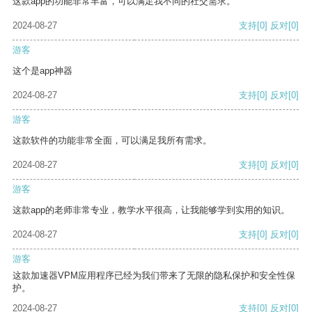
这款app的功能非常丰富，可以满足我不同的社交需求。
2024-08-27
支持
[0]
反对
[0]
游客
这个是app神器
2024-08-27
支持
[0]
反对
[0]
游客
这款软件的功能非常全面，可以满足我所有需求。
2024-08-27
支持
[0]
反对
[0]
游客
这款app的老师非常专业，教学水平很高，让我能够学到实用的知识。
2024-08-27
支持
[0]
反对
[0]
游客
这款加速器VPM应用程序已经为我们带来了无限的隐私保护和安全性保
护。
2024-08-27
支持
[0]
反对
[0]