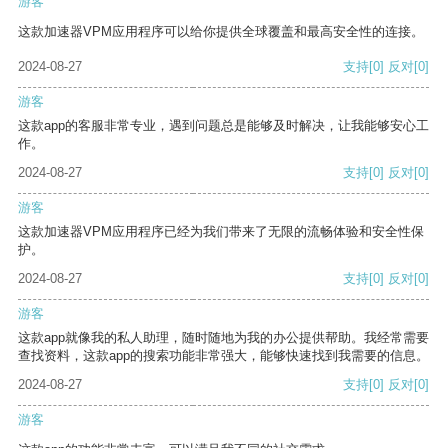
游客
这款加速器VPM应用程序可以给你提供全球覆盖和最高安全性的连接。
2024-08-27
支持
[0]
反对
[0]
游客
这款app的客服非常专业，遇到问题总是能够及时解决，让我能够安心工
作。
2024-08-27
支持
[0]
反对
[0]
游客
这款加速器VPM应用程序已经为我们带来了无限的流畅体验和安全性保
护。
2024-08-27
支持
[0]
反对
[0]
游客
这款app就像我的私人助理，随时随地为我的办公提供帮助。我经常需要
查找资料，这款app的搜索功能非常强大，能够快速找到我需要的信息。
2024-08-27
支持
[0]
反对
[0]
游客