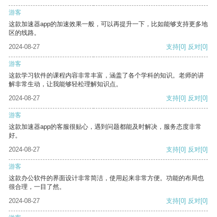
游客
这款加速器app的加速效果一般，可以再提升一下，比如能够支持更多地
区的线路。
2024-08-27
支持
[0]
反对
[0]
游客
这款学习软件的课程内容非常丰富，涵盖了各个学科的知识。老师的讲
解非常生动，让我能够轻松理解知识点。
2024-08-27
支持
[0]
反对
[0]
游客
这款加速器app的客服很贴心，遇到问题都能及时解决，服务态度非常
好。
2024-08-27
支持
[0]
反对
[0]
游客
这款办公软件的界面设计非常简洁，使用起来非常方便。功能的布局也
很合理，一目了然。
2024-08-27
支持
[0]
反对
[0]