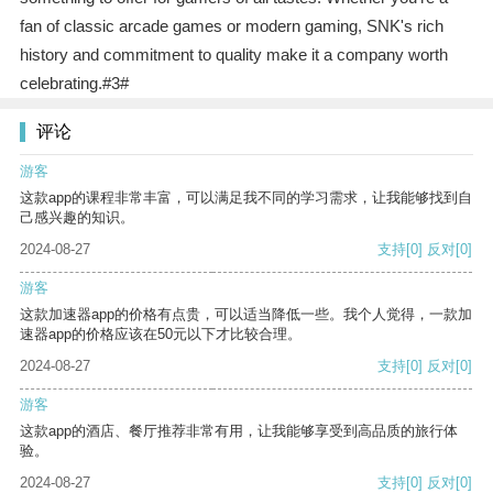
fan of classic arcade games or modern gaming, SNK's rich
history and commitment to quality make it a company worth
celebrating.#3#
评论
游客
这款app的课程非常丰富，可以满足我不同的学习需求，让我能够找到自
己感兴趣的知识。
2024-08-27
支持
[0]
反对
[0]
游客
这款加速器app的价格有点贵，可以适当降低一些。我个人觉得，一款加
速器app的价格应该在50元以下才比较合理。
2024-08-27
支持
[0]
反对
[0]
游客
这款app的酒店、餐厅推荐非常有用，让我能够享受到高品质的旅行体
验。
2024-08-27
支持
[0]
反对
[0]