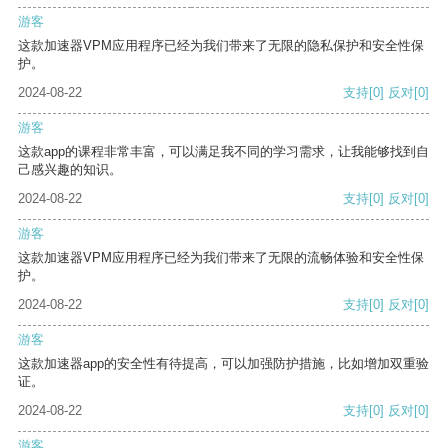
游客
这款加速器VPM应用程序已经为我们带来了无限的隐私保护和安全性保
护。
2024-08-22
支持
[0]
反对
[0]
游客
这款app的课程非常丰富，可以满足我不同的学习需求，让我能够找到自
己感兴趣的知识。
2024-08-22
支持
[0]
反对
[0]
游客
这款加速器VPM应用程序已经为我们带来了无限的流畅体验和安全性保
护。
2024-08-22
支持
[0]
反对
[0]
游客
这款加速器app的安全性有待提高，可以加强防护措施，比如增加双重验
证。
2024-08-22
支持
[0]
反对
[0]
游客