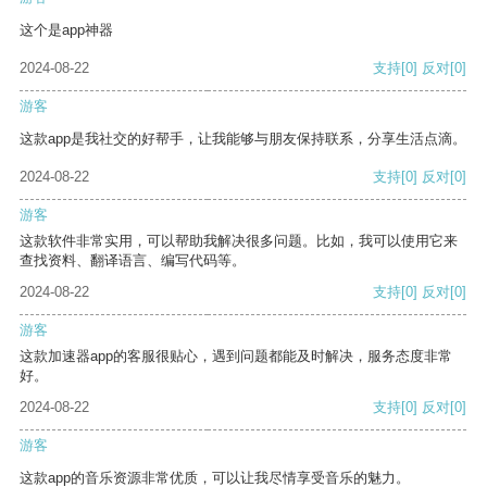
这个是app神器
2024-08-22
支持
[0]
反对
[0]
游客
这款app是我社交的好帮手，让我能够与朋友保持联系，分享生活点滴。
2024-08-22
支持
[0]
反对
[0]
游客
这款软件非常实用，可以帮助我解决很多问题。比如，我可以使用它来
查找资料、翻译语言、编写代码等。
2024-08-22
支持
[0]
反对
[0]
游客
这款加速器app的客服很贴心，遇到问题都能及时解决，服务态度非常
好。
2024-08-22
支持
[0]
反对
[0]
游客
这款app的音乐资源非常优质，可以让我尽情享受音乐的魅力。