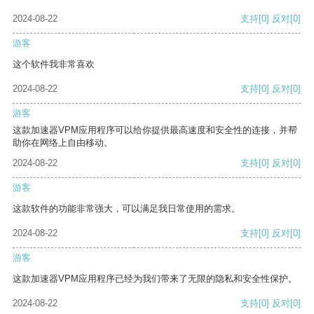
2024-08-22
支持
[0]
反对
[0]
游客
这个软件我非常喜欢
2024-08-22
支持
[0]
反对
[0]
游客
这款加速器VPM应用程序可以给你提供最高速度和安全性的连接，并帮
助你在网络上自由移动。
2024-08-22
支持
[0]
反对
[0]
游客
这款软件的功能非常强大，可以满足我日常使用的需求。
2024-08-22
支持
[0]
反对
[0]
游客
这款加速器VPM应用程序已经为我们带来了无限的隐私和安全性保护。
2024-08-22
支持
[0]
反对
[0]