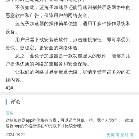
不仅如此，蓝兔子加速器还能迅速识别并屏蔽网络中的
恶意软件和广告，保障用户的网络安全。
蓝兔子加速器的操作简单便捷，适用于多种操作系统和
设备。
用户只需下载安装该软件，点击连接按钮，即可享受到
更快、更稳定、更安全的网络体验。
总之，蓝兔子加速器是一款功能强大的软件，能够为用
户提供优质的网络加速服务和安全保障。
让我们的网络世界更畅通无阻，尽情享受丰富多彩的在
线内容。
#3#
评论
游客
这款加速器app的价格有点贵，可以适当降低一些。我个人觉得，一款加
速器app的价格应该在50元以下才比较合理。
2024-08-22
支持
[0]
反对
[0]