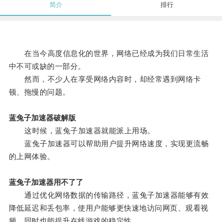
简介
排行
在当今高度信息化的世界，网络已经成为我们日常生活
中不可或缺的一部分。
然而，不少人在享受网络内容时，却经常遇到网络卡
顿、拖慢的问题。
蓝兔子加速器破解版
这时候，蓝兔子加速器就能派上用场。
蓝兔子加速器可以帮助用户提升网络速度，实现更流畅
的上网体验。
蓝兔子加速器用不了了
通过优化网络数据的传输路径，蓝兔子加速器能够有效
降低延迟和丢包率，使用户能够更快速地访问网页、观看视
频，同时也能提升在线游戏的稳定性。