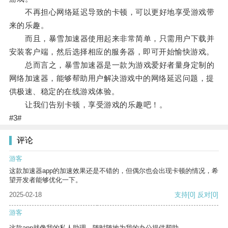
不再担心网络延迟导致的卡顿，可以更好地享受游戏带
来的乐趣。
而且，暴雪加速器使用起来非常简单，只需用户下载并
安装客户端，然后选择相应的服务器，即可开始愉快游戏。
总而言之，暴雪加速器是一款为游戏爱好者量身定制的
网络加速器，能够帮助用户解决游戏中的网络延迟问题，提
供极速、稳定的在线游戏体验。
让我们告别卡顿，享受游戏的乐趣吧！。
#3#
评论
游客
这款加速器app的加速效果还是不错的，但偶尔也会出现卡顿的情况，希
望开发者能够优化一下。
2025-02-18
支持
[0]
反对
[0]
游客
这款app就像我的私人助理，随时随地为我的办公提供帮助。