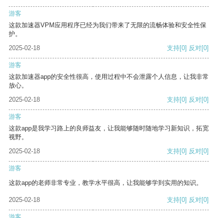
游客
这款加速器VPM应用程序已经为我们带来了无限的流畅体验和安全性保
护。
2025-02-18
支持
[0]
反对
[0]
游客
这款加速器app的安全性很高，使用过程中不会泄露个人信息，让我非常
放心。
2025-02-18
支持
[0]
反对
[0]
游客
这款app是我学习路上的良师益友，让我能够随时随地学习新知识，拓宽
视野。
2025-02-18
支持
[0]
反对
[0]
游客
这款app的老师非常专业，教学水平很高，让我能够学到实用的知识。
2025-02-18
支持
[0]
反对
[0]
游客