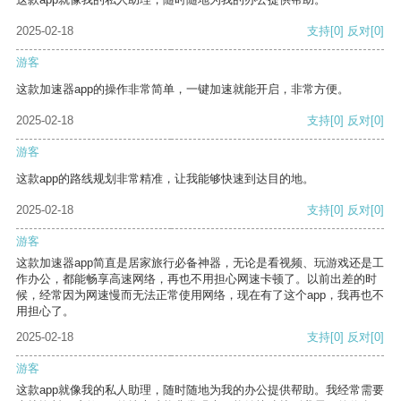
2025-02-18
支持
[0]
反对
[0]
游客
这款加速器app的操作非常简单，一键加速就能开启，非常方便。
2025-02-18
支持
[0]
反对
[0]
游客
这款app的路线规划非常精准，让我能够快速到达目的地。
2025-02-18
支持
[0]
反对
[0]
游客
这款加速器app简直是居家旅行必备神器，无论是看视频、玩游戏还是工
作办公，都能畅享高速网络，再也不用担心网速卡顿了。以前出差的时
候，经常因为网速慢而无法正常使用网络，现在有了这个app，我再也不
用担心了。
2025-02-18
支持
[0]
反对
[0]
游客
这款app就像我的私人助理，随时随地为我的办公提供帮助。我经常需要