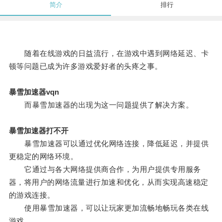
简介
排行
随着在线游戏的日益流行，在游戏中遇到网络延迟、卡
顿等问题已成为许多游戏爱好者的头疼之事。
暴雪加速器vqn
而暴雪加速器的出现为这一问题提供了解决方案。
暴雪加速器打不开
暴雪加速器可以通过优化网络连接，降低延迟，并提供
更稳定的网络环境。
它通过与各大网络提供商合作，为用户提供专用服务
器，将用户的网络流量进行加速和优化，从而实现高速稳定
的游戏连接。
使用暴雪加速器，可以让玩家更加流畅地畅玩各类在线
游戏。