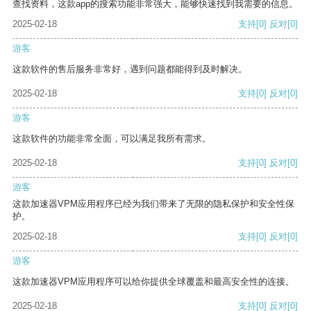
查找资料，这款app的搜索功能非常强大，能够快速找到我需要的信息。
2025-02-18
支持
[0]
反对
[0]
游客
这款软件的售后服务非常好，遇到问题都能得到及时解决。
2025-02-18
支持
[0]
反对
[0]
游客
这款软件的功能非常全面，可以满足我所有需求。
2025-02-18
支持
[0]
反对
[0]
游客
这款加速器VPM应用程序已经为我们带来了无限的隐私保护和安全性保
护。
2025-02-18
支持
[0]
反对
[0]
游客
这款加速器VPM应用程序可以给你提供全球覆盖和最高安全性的连接。
2025-02-18
支持
[0]
反对
[0]