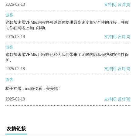
2025-02-18
支持
[0]
反对
[0]
游客
这款加速器VPM应用程序可以给你提供最高速度和安全性的连接，并帮
助你在网络上自由移动。
2025-02-18
支持
[0]
反对
[0]
游客
这款加速器VPM应用程序已经为我们带来了无限的隐私保护和安全性保
护。
2025-02-18
支持
[0]
反对
[0]
游客
梯子神器，ins随便看，美美哒！
2025-02-18
支持
[0]
反对
[0]
友情链接