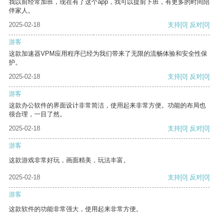
我以前经常加班，现在有了这个app，我可以提前下班，有更多的时间陪
伴家人。
2025-02-18
支持
[0]
反对
[0]
游客
这款加速器VPM应用程序已经为我们带来了无限的流畅体验和安全性保
护。
2025-02-18
支持
[0]
反对
[0]
游客
这款办公软件的界面设计非常简洁，使用起来非常方便。功能的布局也
很合理，一目了然。
2025-02-18
支持
[0]
反对
[0]
游客
这款游戏非常好玩，画面精美，玩法丰富。
2025-02-18
支持
[0]
反对
[0]
游客
这款软件的功能非常强大，使用起来非常方便。