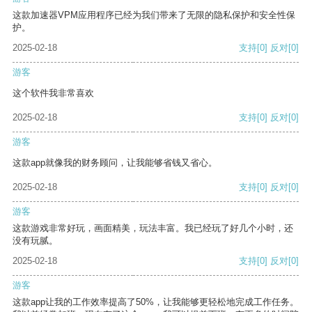
这款加速器VPM应用程序已经为我们带来了无限的隐私保护和安全性保
护。
2025-02-18
支持
[0]
反对
[0]
游客
这个软件我非常喜欢
2025-02-18
支持
[0]
反对
[0]
游客
这款app就像我的财务顾问，让我能够省钱又省心。
2025-02-18
支持
[0]
反对
[0]
游客
这款游戏非常好玩，画面精美，玩法丰富。我已经玩了好几个小时，还
没有玩腻。
2025-02-18
支持
[0]
反对
[0]
游客
这款app让我的工作效率提高了50%，让我能够更轻松地完成工作任务。