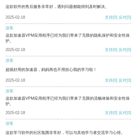
这款软件的售后服务非常好，遇到问题都能得到及时解决。
2025-02-18
支持
[0]
反对
[0]
游客
这款加速器VPM应用程序已经为我们带来了无限的隐私保护和安全性保
护。
2025-02-18
支持
[0]
反对
[0]
游客
超级好用的加速器，妈妈再也不用担心我的学习啦！
2025-02-18
支持
[0]
反对
[0]
游客
这款加速器VPM应用程序已经为我们带来了无限的流畅体验和安全性保
护。
2025-02-18
支持
[0]
反对
[0]
游客
这款学习软件的社区氛围非常好，可以与其他学习者交流学习心得。