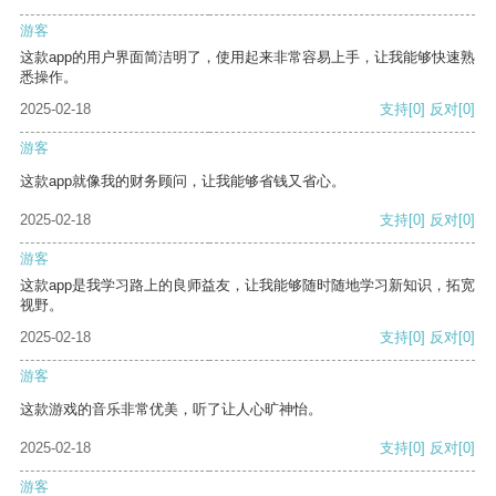
游客
这款app的用户界面简洁明了，使用起来非常容易上手，让我能够快速熟
悉操作。
2025-02-18
支持
[0]
反对
[0]
游客
这款app就像我的财务顾问，让我能够省钱又省心。
2025-02-18
支持
[0]
反对
[0]
游客
这款app是我学习路上的良师益友，让我能够随时随地学习新知识，拓宽
视野。
2025-02-18
支持
[0]
反对
[0]
游客
这款游戏的音乐非常优美，听了让人心旷神怡。
2025-02-18
支持
[0]
反对
[0]
游客