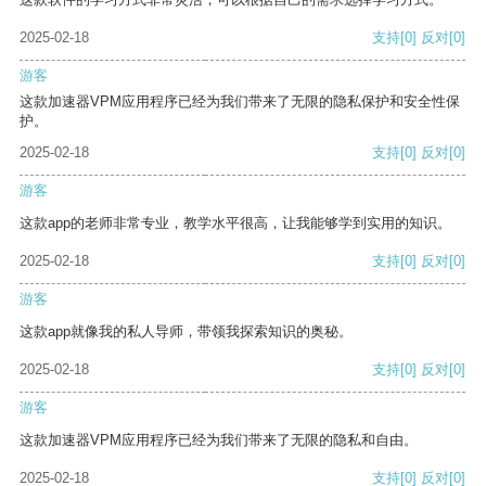
2025-02-18
支持
[0]
反对
[0]
游客
这款加速器VPM应用程序已经为我们带来了无限的隐私保护和安全性保
护。
2025-02-18
支持
[0]
反对
[0]
游客
这款app的老师非常专业，教学水平很高，让我能够学到实用的知识。
2025-02-18
支持
[0]
反对
[0]
游客
这款app就像我的私人导师，带领我探索知识的奥秘。
2025-02-18
支持
[0]
反对
[0]
游客
这款加速器VPM应用程序已经为我们带来了无限的隐私和自由。
2025-02-18
支持
[0]
反对
[0]