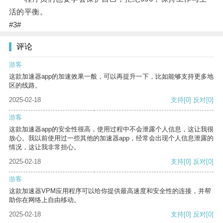
活的平衡。
#3#
评论
游客
这款加速器app的加速效果一般，可以再提升一下，比如能够支持更多地
区的线路。
2025-02-18
支持
[0]
反对
[0]
游客
这款加速器app的安全性很高，使用过程中不会泄露个人信息，这让我很
放心。我以前使用过一些其他的加速器app，经常会出现个人信息泄露的
情况，这让我非常担心。
2025-02-18
支持
[0]
反对
[0]
游客
这款加速器VPM应用程序可以给你提供最高速度和安全性的连接，并帮
助你在网络上自由移动。
2025-02-18
支持
[0]
反对
[0]