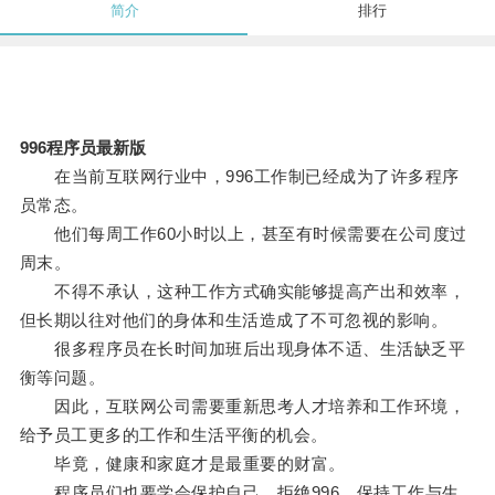
简介
排行
996程序员最新版
在当前互联网行业中，996工作制已经成为了许多程序
员常态。
他们每周工作60小时以上，甚至有时候需要在公司度过
周末。
不得不承认，这种工作方式确实能够提高产出和效率，
但长期以往对他们的身体和生活造成了不可忽视的影响。
很多程序员在长时间加班后出现身体不适、生活缺乏平
衡等问题。
因此，互联网公司需要重新思考人才培养和工作环境，
给予员工更多的工作和生活平衡的机会。
毕竟，健康和家庭才是最重要的财富。
程序员们也要学会保护自己，拒绝996，保持工作与生