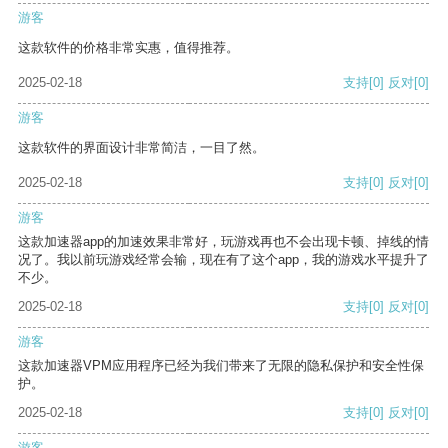
游客
这款软件的价格非常实惠，值得推荐。
2025-02-18
支持
[0]
反对
[0]
游客
这款软件的界面设计非常简洁，一目了然。
2025-02-18
支持
[0]
反对
[0]
游客
这款加速器app的加速效果非常好，玩游戏再也不会出现卡顿、掉线的情
况了。我以前玩游戏经常会输，现在有了这个app，我的游戏水平提升了
不少。
2025-02-18
支持
[0]
反对
[0]
游客
这款加速器VPM应用程序已经为我们带来了无限的隐私保护和安全性保
护。
2025-02-18
支持
[0]
反对
[0]
游客