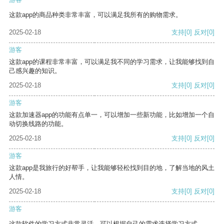
这款app的商品种类非常丰富，可以满足我所有的购物需求。
2025-02-18
支持
[0]
反对
[0]
游客
这款app的课程非常丰富，可以满足我不同的学习需求，让我能够找到自
己感兴趣的知识。
2025-02-18
支持
[0]
反对
[0]
游客
这款加速器app的功能有点单一，可以增加一些新功能，比如增加一个自
动切换线路的功能。
2025-02-18
支持
[0]
反对
[0]
游客
这款app是我旅行的好帮手，让我能够轻松找到目的地，了解当地的风土
人情。
2025-02-18
支持
[0]
反对
[0]
游客
这款软件的学习方式非常灵活，可以根据自己的需求选择学习方式。