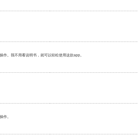
。
操作。我不用看说明书，就可以轻松使用这款app。
悉操作。