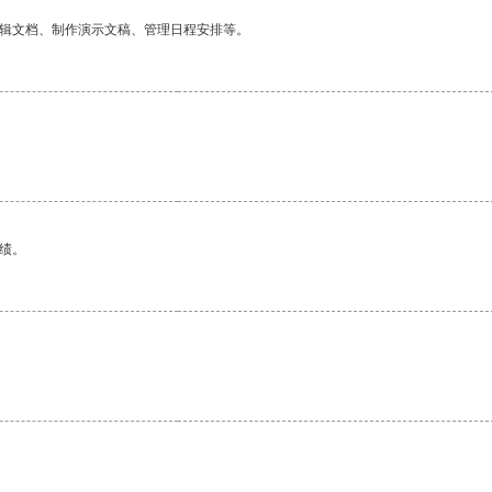
编辑文档、制作演示文稿、管理日程安排等。
绩。