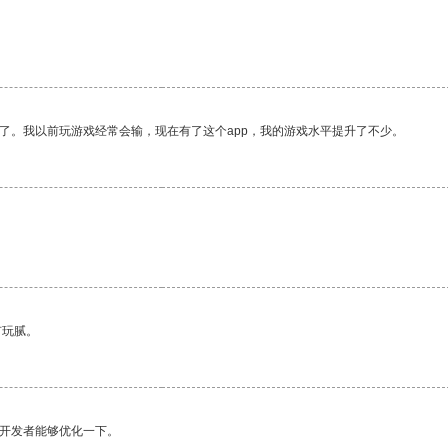
了。我以前玩游戏经常会输，现在有了这个app，我的游戏水平提升了不少。
有玩腻。
望开发者能够优化一下。