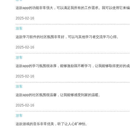
这款app的功能非常强大，可以满足我所有的工作需求。我可以使用它来
2025-02-16
游客
这款学习软件的社区氛围非常好，可以与其他学习者交流学习心得。
2025-02-16
游客
这款app的学习氛围很浓厚，能够激励我不断学习，让我能够取得更好的成
2025-02-16
游客
这款app的社区氛围很温馨，让我能够感受到家的温暖。
2025-02-16
游客
这款游戏的音乐非常优美，听了让人心旷神怡。