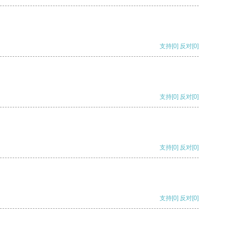
支持
[0]
反对
[0]
支持
[0]
反对
[0]
支持
[0]
反对
[0]
支持
[0]
反对
[0]