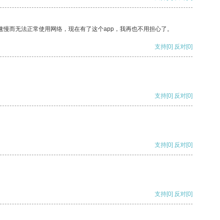
速慢而无法正常使用网络，现在有了这个app，我再也不用担心了。
支持
[0]
反对
[0]
支持
[0]
反对
[0]
支持
[0]
反对
[0]
支持
[0]
反对
[0]