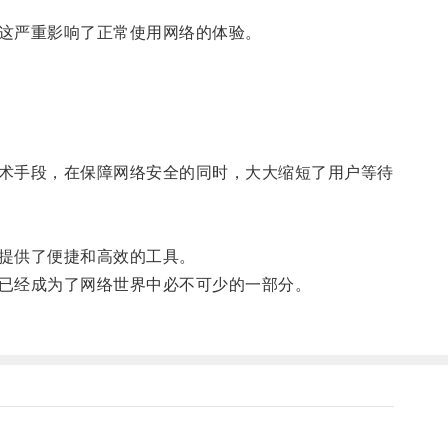
这严重影响了正常使用网络的体验。
术手段，在保障网络安全的同时，大大缩短了用户等待
提供了便捷和高效的工具。
已经成为了网络世界中必不可少的一部分。