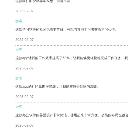
这款软件的价格非常实惠，值得推荐。
2025-02-07
游客
这款学习软件的社区氛围非常好，可以与其他学习者交流学习心得。
2025-02-07
游客
这款app让我的工作效率提高了50%，让我能够更轻松地完成工作任务。
2025-02-07
游客
这款app的社区氛围很温馨，让我能够感受到家的温暖。
2025-02-07
游客
这款办公软件的界面设计非常简洁，使用起来非常方便。功能的布局也很
2025-02-07