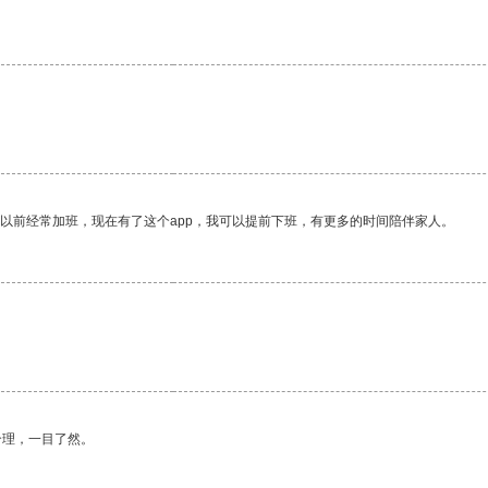
我以前经常加班，现在有了这个app，我可以提前下班，有更多的时间陪伴家人。
合理，一目了然。