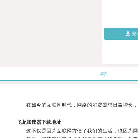
安
简介
在如今的互联网时代，网络的消费需求日益增长，
飞龙加速器下载地址
这不仅是因为互联网方便了我们的生活，也因为网