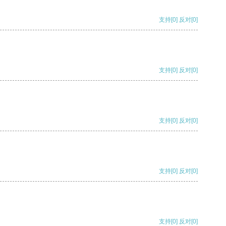
支持
[0]
反对
[0]
支持
[0]
反对
[0]
支持
[0]
反对
[0]
支持
[0]
反对
[0]
支持
[0]
反对
[0]