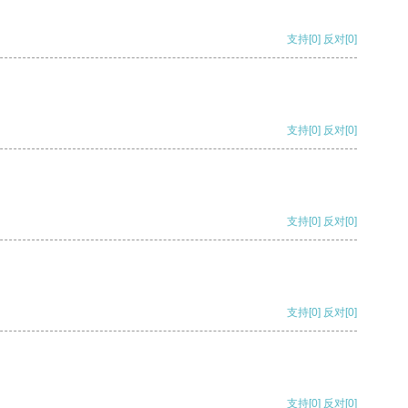
支持
[0]
反对
[0]
支持
[0]
反对
[0]
支持
[0]
反对
[0]
支持
[0]
反对
[0]
支持
[0]
反对
[0]