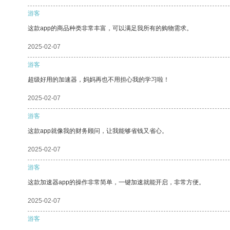
游客
这款app的商品种类非常丰富，可以满足我所有的购物需求。
2025-02-07
游客
超级好用的加速器，妈妈再也不用担心我的学习啦！
2025-02-07
游客
这款app就像我的财务顾问，让我能够省钱又省心。
2025-02-07
游客
这款加速器app的操作非常简单，一键加速就能开启，非常方便。
2025-02-07
游客