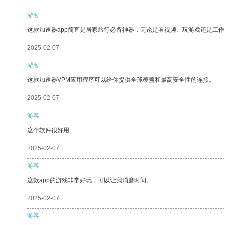
游客
这款加速器app简直是居家旅行必备神器，无论是看视频、玩游戏还是工
2025-02-07
游客
这款加速器VPM应用程序可以给你提供全球覆盖和最高安全性的连接。
2025-02-07
游客
这个软件很好用
2025-02-07
游客
这款app的游戏非常好玩，可以让我消磨时间。
2025-02-07
游客