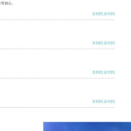
非常担心。
支持
[0]
反对
[0]
支持
[0]
反对
[0]
支持
[0]
反对
[0]
支持
[0]
反对
[0]
支持
[0]
反对
[0]