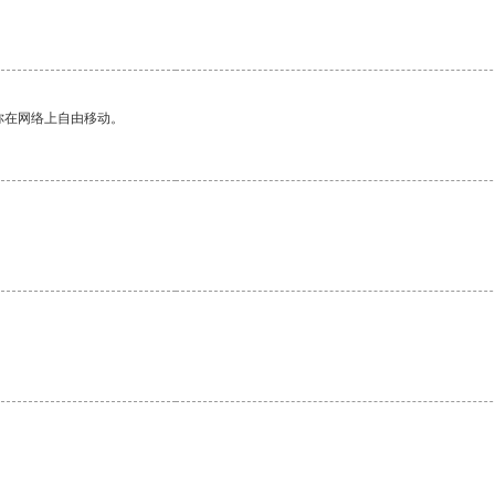
你在网络上自由移动。