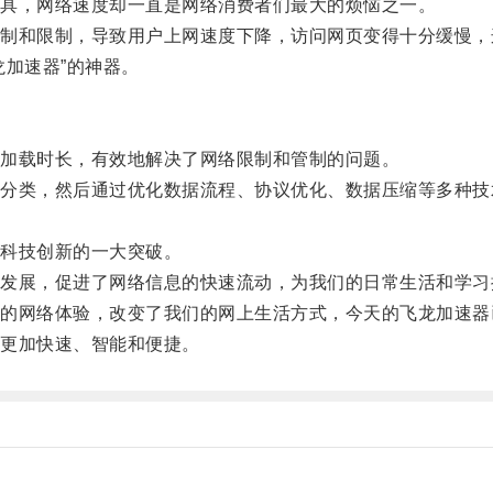
具，网络速度却一直是网络消费者们最大的烦恼之一。
和限制，导致用户上网速度下降，访问网页变得十分缓慢，
加速器”的神器。
加载时长，有效地解决了网络限制和管制的问题。
类，然后通过优化数据流程、协议优化、数据压缩等多种技
科技创新的一大突破。
展，促进了网络信息的快速流动，为我们的日常生活和学习
网络体验，改变了我们的网上生活方式，今天的飞龙加速器
更加快速、智能和便捷。