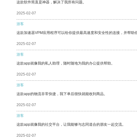
这款软件简直是神器，解决了我所有问题。
2025-02-07
游客
这款加速器VPM应用程序可以给你提供最高速度和安全性的连接，并帮助
2025-02-07
游客
这款app就像我的私人助理，随时随地为我的办公提供帮助。
2025-02-07
游客
这款app的物流非常快捷，我下单后很快就能收到商品。
2025-02-07
游客
这款app就像我的社交平台，让我能够与志同道合的朋友一起交流。
2025-02-07