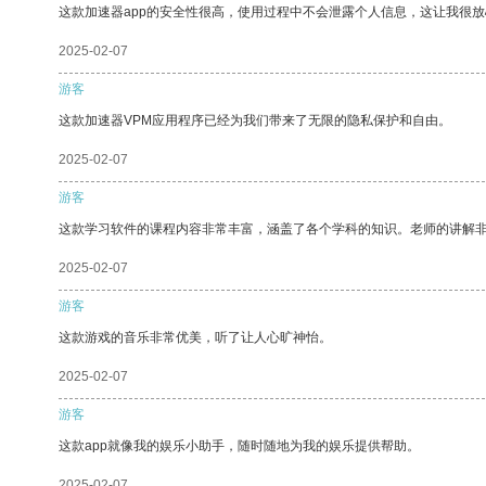
这款加速器app的安全性很高，使用过程中不会泄露个人信息，这让我很
2025-02-07
游客
这款加速器VPM应用程序已经为我们带来了无限的隐私保护和自由。
2025-02-07
游客
这款学习软件的课程内容非常丰富，涵盖了各个学科的知识。老师的讲解
2025-02-07
游客
这款游戏的音乐非常优美，听了让人心旷神怡。
2025-02-07
游客
这款app就像我的娱乐小助手，随时随地为我的娱乐提供帮助。
2025-02-07