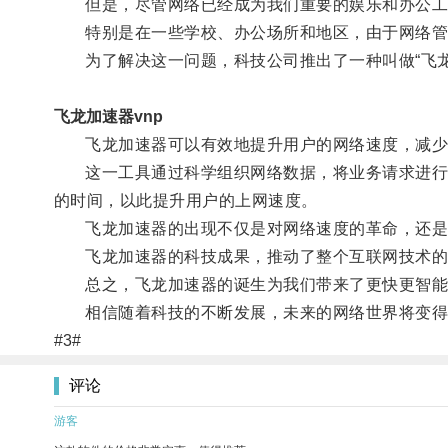
但是，尽管网络已经成为我们重要的娱乐和办公工
特别是在一些学校、办公场所和地区，由于网络管制
为了解决这一问题，科技公司推出了一种叫做“飞龙
飞龙加速器vnp
飞龙加速器可以有效地提升用户的网络速度，减少
这一工具通过科学组织网络数据，将业务请求进行分
的时间，以此提升用户的上网速度。
飞龙加速器的出现不仅是对网络速度的革命，还是
飞龙加速器的科技成果，推动了整个互联网技术的发
总之，飞龙加速器的诞生为我们带来了更快更智能的
相信随着科技的不断发展，未来的网络世界将变得
#3#
评论
游客