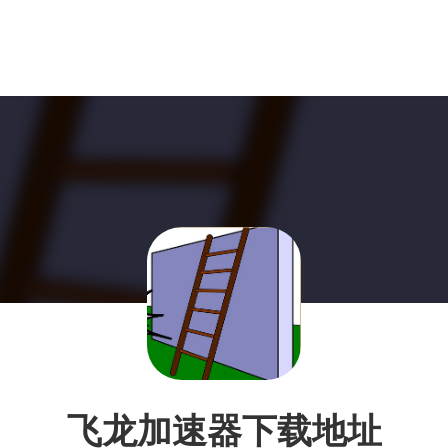
飞龙加速器下载地址