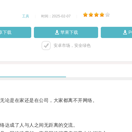
工具
|
时间：2025-02-07
|
卓下载
苹果下载
安卓市场，安全绿色
无论是在家还是在公司，大家都离不开网络。
络达成了人与人之间无距离的交流。