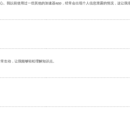
放心。我以前使用过一些其他的加速器app，经常会出现个人信息泄露的情况，这让我
非常生动，让我能够轻松理解知识点。