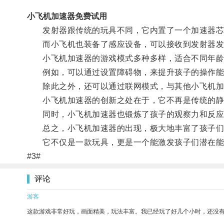
小飞机加速器免费试用
发射器跟传统的玩具不同，它内置了一个加速器芯
而小飞机也装备了感应设备，可以接收到发射器发
小飞机加速器的游戏模式多种多样，适合不同年龄
例如，可以通过设置障碍物，来提升孩子的操作能
除此之外，还可以通过联网模式，与其他小飞机加
小飞机加速器的创新之处在于，它不再是传统的静态
同时，小飞机加速器也锻炼了孩子的观察力和反应
总之，小飞机加速器的出现，极大地丰富了孩子们
它不仅是一款玩具，更是一个能激发孩子们潜在能
#3#
评论
游客
这款游戏非常好玩，画面精美，玩法丰富。我已经玩了好几个小时，还没