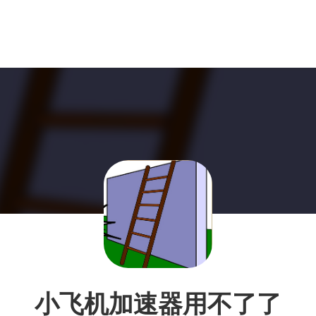
小飞机加速器用不了了