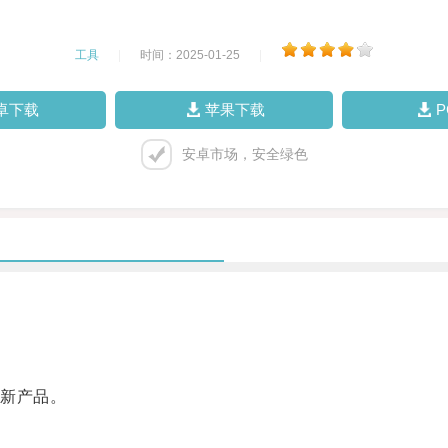
工具
|
时间：2025-01-25
|
卓下载
苹果下载
安卓市场，安全绿色
新产品。