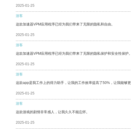
2025-01-25
游客
这款加速器VPM应用程序已经为我们带来了无限的隐私和自由。
2025-01-25
游客
这款加速器VPM应用程序已经为我们带来了无限的隐私保护和安全性保护
2025-01-25
游客
这款app是我工作上的得力助手，让我的工作效率提高了50%，让我能够
2025-01-25
游客
这款游戏的剧情非常感人，让我久久不能忘怀。
2025-01-25