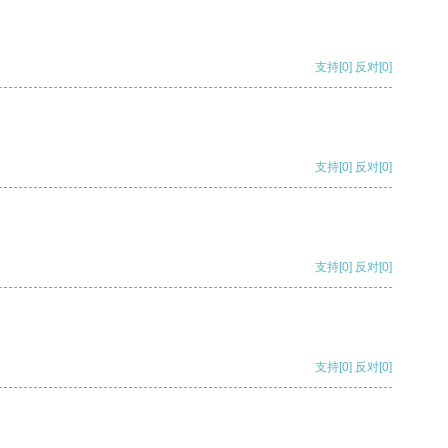
支持
[0]
反对
[0]
支持
[0]
反对
[0]
支持
[0]
反对
[0]
支持
[0]
反对
[0]