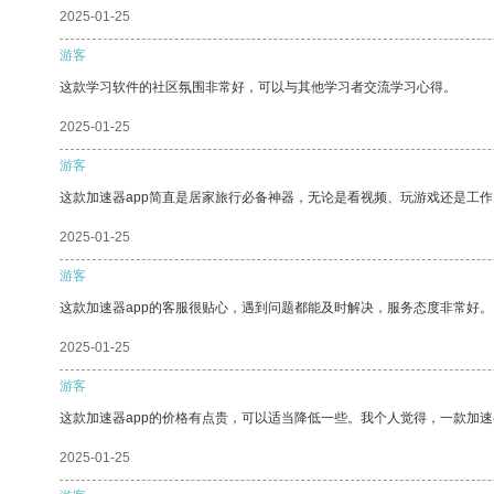
2025-01-25
游客
这款学习软件的社区氛围非常好，可以与其他学习者交流学习心得。
2025-01-25
游客
这款加速器app简直是居家旅行必备神器，无论是看视频、玩游戏还是工
2025-01-25
游客
这款加速器app的客服很贴心，遇到问题都能及时解决，服务态度非常好。
2025-01-25
游客
这款加速器app的价格有点贵，可以适当降低一些。我个人觉得，一款加速
2025-01-25