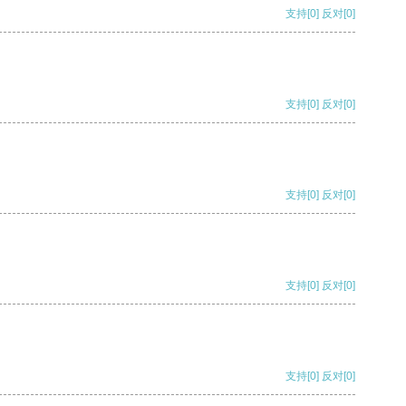
支持
[0]
反对
[0]
支持
[0]
反对
[0]
支持
[0]
反对
[0]
支持
[0]
反对
[0]
支持
[0]
反对
[0]