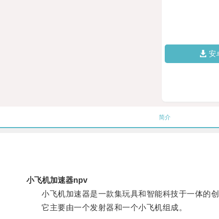
安
简介
小飞机加速器npv
小飞机加速器是一款集玩具和智能科技于一体的创
它主要由一个发射器和一个小飞机组成。