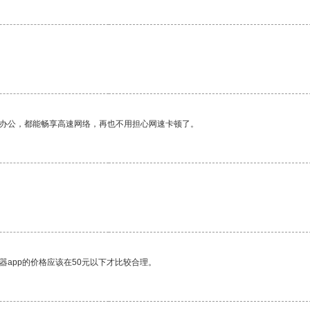
作办公，都能畅享高速网络，再也不用担心网速卡顿了。
器app的价格应该在50元以下才比较合理。