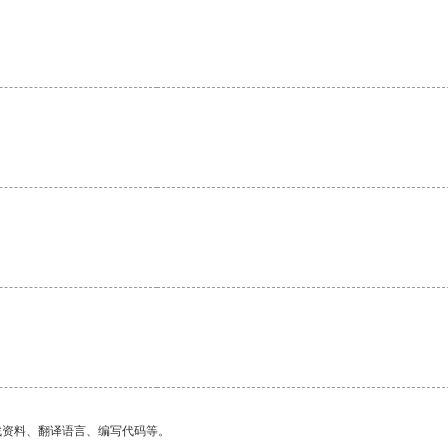
找资料、翻译语言、编写代码等。