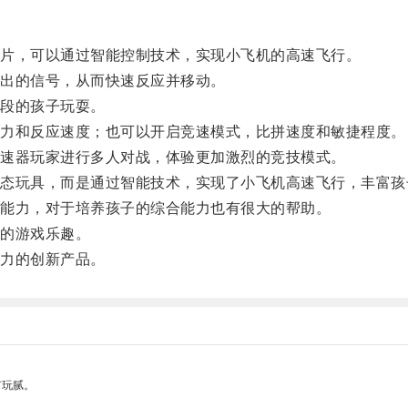
片，可以通过智能控制技术，实现小飞机的高速飞行。
出的信号，从而快速反应并移动。
段的孩子玩耍。
力和反应速度；也可以开启竞速模式，比拼速度和敏捷程度。
速器玩家进行多人对战，体验更加激烈的竞技模式。
玩具，而是通过智能技术，实现了小飞机高速飞行，丰富孩
能力，对于培养孩子的综合能力也有很大的帮助。
的游戏乐趣。
力的创新产品。
有玩腻。