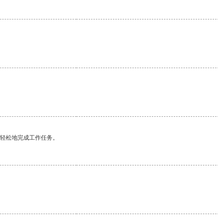
。
更轻松地完成工作任务。