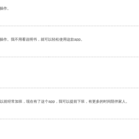
悉操作。
操作。我不用看说明书，就可以轻松使用这款app。
我以前经常加班，现在有了这个app，我可以提前下班，有更多的时间陪伴家人。