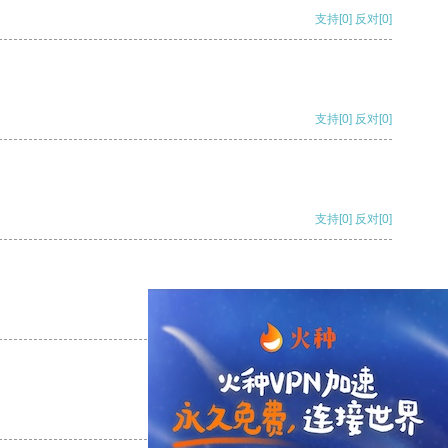
支持
[0]
反对
[0]
支持
[0]
反对
[0]
支持
[0]
反对
[0]
支持
[0]
反对
[0]
支持
[0]
反对
[0]