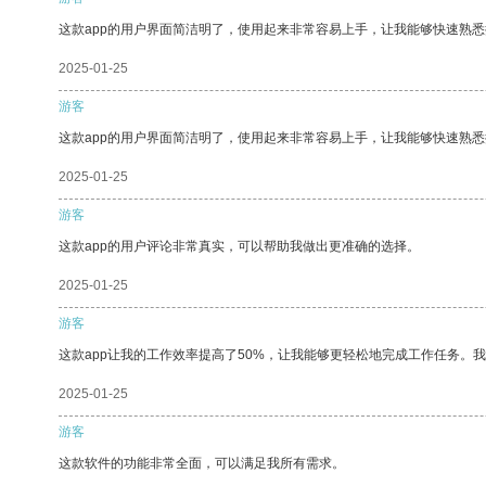
这款app的用户界面简洁明了，使用起来非常容易上手，让我能够快速熟
2025-01-25
游客
这款app的用户界面简洁明了，使用起来非常容易上手，让我能够快速熟悉
2025-01-25
游客
这款app的用户评论非常真实，可以帮助我做出更准确的选择。
2025-01-25
游客
这款app让我的工作效率提高了50%，让我能够更轻松地完成工作任务。
2025-01-25
游客
这款软件的功能非常全面，可以满足我所有需求。