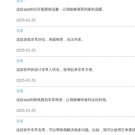
游客
这款app的社区氛围很温馨，让我能够感受到家的温暖。
2025-01-25
游客
这款游戏非常好玩，画面精美，玩法丰富。
2025-01-25
游客
这款软件的设计非常人性化，使用起来非常方便。
2025-01-25
游客
这款app的路线规划非常精准，让我能够快速到达目的地。
2025-01-25
游客
这款软件非常实用，可以帮助我解决很多问题。比如，我可以使用它来查