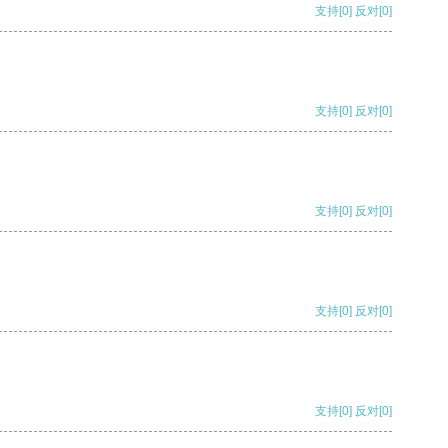
支持
[0]
反对
[0]
支持
[0]
反对
[0]
支持
[0]
反对
[0]
支持
[0]
反对
[0]
支持
[0]
反对
[0]