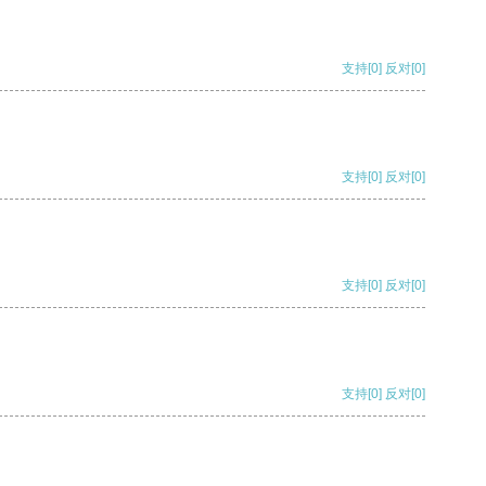
支持
[0]
反对
[0]
支持
[0]
反对
[0]
支持
[0]
反对
[0]
支持
[0]
反对
[0]