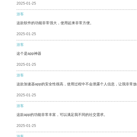
2025-01-25
游客
这款软件的功能非常强大，使用起来非常方便。
2025-01-25
游客
这个是app神器
2025-01-25
游客
这款加速器app的安全性很高，使用过程中不会泄露个人信息，让我非常放
2025-01-25
游客
这款app的功能非常丰富，可以满足我不同的社交需求。
2025-01-25
游客