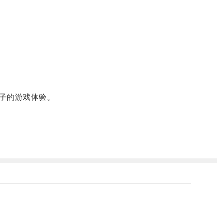
子的游戏体验。