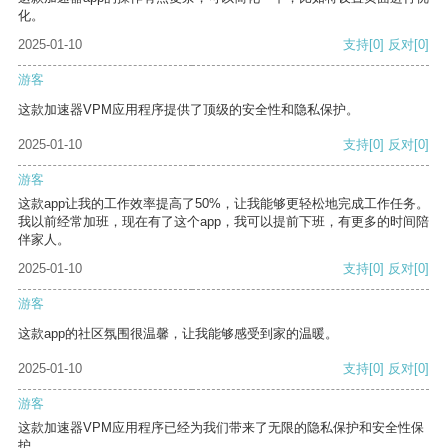
化。
2025-01-10
支持
[0]
反对
[0]
游客
这款加速器VPM应用程序提供了顶级的安全性和隐私保护。
2025-01-10
支持
[0]
反对
[0]
游客
这款app让我的工作效率提高了50%，让我能够更轻松地完成工作任务。
我以前经常加班，现在有了这个app，我可以提前下班，有更多的时间陪
伴家人。
2025-01-10
支持
[0]
反对
[0]
游客
这款app的社区氛围很温馨，让我能够感受到家的温暖。
2025-01-10
支持
[0]
反对
[0]
游客
这款加速器VPM应用程序已经为我们带来了无限的隐私保护和安全性保
护。