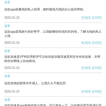
游客
这款app就像我的私人助理，随时随地为我的办公提供帮助。
2025-01-10
支持
[0]
反对
[0]
游客
这款app是我旅行的好帮手，让我能够轻松找到目的地，了解当地的风土
人情。
2025-01-10
支持
[0]
反对
[0]
游客
这款加速器VPM应用程序可以给你提供最高速度和安全性的连接，并帮
助你在网络上自由移动。
2025-01-10
支持
[0]
反对
[0]
游客
这款游戏的剧情非常感人，让我久久不能忘怀。
2025-01-10
支持
[0]
反对
[0]
游客
这款加速器app的操作有点复杂，可以简化一下，比如将设置页面进行优