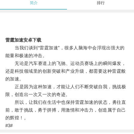
简介
排行
雷霆加速安卓下载
当我们谈到“雷霆加速”，很多人脑海中会浮现出强大的
能量和极速的冲击。
无论是汽车赛道上的飞驰、运动员赛场上的瞬间爆发，
还是科技领域里的创新突破和产业升级，都需要这种雷霆般
的加速。
正是因为这种加速，才能让人们不断突破自我，挑战极
限，创造出一次又一次的奇迹。
所以，让我们在生活中也保持雷霆加速的状态，勇往直
前，敢于挑战，勇于拼搏，用激情和冲击力，创造属于自己
的辉煌！。
#3#