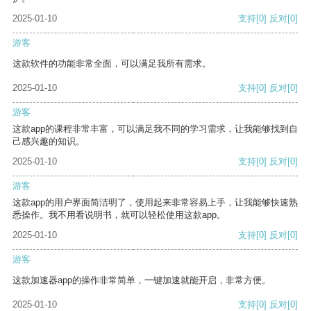
2025-01-10
支持
[0]
反对
[0]
游客
这款软件的功能非常全面，可以满足我所有需求。
2025-01-10
支持
[0]
反对
[0]
游客
这款app的课程非常丰富，可以满足我不同的学习需求，让我能够找到自
己感兴趣的知识。
2025-01-10
支持
[0]
反对
[0]
游客
这款app的用户界面简洁明了，使用起来非常容易上手，让我能够快速熟
悉操作。我不用看说明书，就可以轻松使用这款app。
2025-01-10
支持
[0]
反对
[0]
游客
这款加速器app的操作非常简单，一键加速就能开启，非常方便。
2025-01-10
支持
[0]
反对
[0]