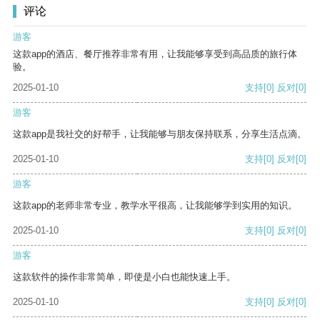
评论
游客
这款app的酒店、餐厅推荐非常有用，让我能够享受到高品质的旅行体
验。
2025-01-10
支持
[0]
反对
[0]
游客
这款app是我社交的好帮手，让我能够与朋友保持联系，分享生活点滴。
2025-01-10
支持
[0]
反对
[0]
游客
这款app的老师非常专业，教学水平很高，让我能够学到实用的知识。
2025-01-10
支持
[0]
反对
[0]
游客
这款软件的操作非常简单，即使是小白也能快速上手。
2025-01-10
支持
[0]
反对
[0]