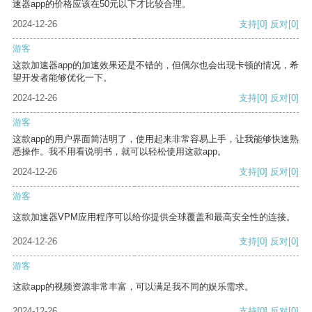
速器app的价格应该在50元以下才比较合理。
2024-12-26
支持
[0]
反对
[0]
游客
这款加速器app的加速效果还是不错的，但偶尔也会出现卡顿的情况，希
望开发者能够优化一下。
2024-12-26
支持
[0]
反对
[0]
游客
这款app的用户界面简洁明了，使用起来非常容易上手，让我能够快速熟
悉操作。我不用看说明书，就可以轻松使用这款app。
2024-12-26
支持
[0]
反对
[0]
游客
这款加速器VPM应用程序可以给你提供全球覆盖和最高安全性的连接。
2024-12-26
支持
[0]
反对
[0]
游客
这款app的视频资源非常丰富，可以满足我不同的娱乐需求。
2024-12-26
支持
[0]
反对
[0]