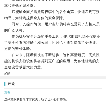
率和更低的漏检率。
它能够全面扫描旅客行李中的各个角落，快速发现可疑
物品，为机场提供全方位的安全保障。
同时，其操作简便、用户友好的特点也受到了安检人员
的广泛认可。
作为机场安全升级的重要工具，4K X射线机场不仅提高
了安全检查的准确性和效率，同时也为旅客提供了更快捷、
方便的安检体验。
在未来，随着科技的不断进步，这种高清晰度、高效性
能的机场安检设备将会得到更广泛的应用，为各地机场的安
全建设贡献更大的力量。
#3#
评论
游客
这款游戏的音乐非常优美，听了让人心旷神怡。