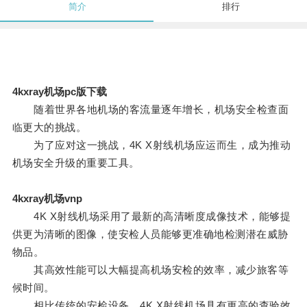
简介
排行
4kxray机场pc版下载
随着世界各地机场的客流量逐年增长，机场安全检查面
临更大的挑战。
为了应对这一挑战，4K X射线机场应运而生，成为推动
机场安全升级的重要工具。
4kxray机场vnp
4K X射线机场采用了最新的高清晰度成像技术，能够提
供更为清晰的图像，使安检人员能够更准确地检测潜在威胁
物品。
其高效性能可以大幅提高机场安检的效率，减少旅客等
候时间。
相比传统的安检设备，4K X射线机场具有更高的查验效