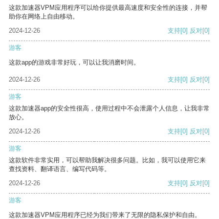
这款加速器VPM应用程序可以给你提供最高速度和安全性的连接，并帮
助你在网络上自由移动。
2024-12-26
支持
[0]
反对
[0]
游客
这款app的游戏非常好玩，可以让我消磨时间。
2024-12-26
支持
[0]
反对
[0]
游客
这款加速器app的安全性很高，使用过程中不会泄露个人信息，让我非常
放心。
2024-12-26
支持
[0]
反对
[0]
游客
这款软件非常实用，可以帮助我解决很多问题。比如，我可以使用它来
查找资料、翻译语言、编写代码等。
2024-12-26
支持
[0]
反对
[0]
游客
这款加速器VPM应用程序已经为我们带来了无限的隐私保护和自由。