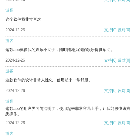
游客
这个软件我非常喜欢
2024-12-26
支持
[0]
反对
[0]
游客
这款app就像我的娱乐小助手，随时随地为我的娱乐提供帮助。
2024-12-26
支持
[0]
反对
[0]
游客
这款软件的设计非常人性化，使用起来非常舒服。
2024-12-26
支持
[0]
反对
[0]
游客
这款app的用户界面简洁明了，使用起来非常容易上手，让我能够快速熟
悉操作。
2024-12-26
支持
[0]
反对
[0]
游客