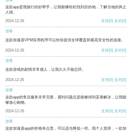
这款app是我旅行的好帮手，让我能够轻松找到目的地，了解当地的风土
人情。
2024-12-26
支持
[0]
反对
[0]
游客
这款加速器VPM应用程序可以给你提供全球覆盖和最高安全性的连接。
2024-12-26
支持
[0]
反对
[0]
游客
这款游戏的剧情非常感人，让我久久不能忘怀。
2024-12-26
支持
[0]
反对
[0]
游客
这款app的售后服务非常完善，遇到问题总是能够得到妥善解决，让我能
够放心购物。
2024-12-26
支持
[0]
反对
[0]
游客
这款加速器app的价格有点贵，可以适当降低一些。我个人觉得，一款加