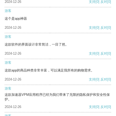
2024-12-26
支持
[0]
反对
[0]
游客
这个是app神器
2024-12-26
支持
[0]
反对
[0]
游客
这款软件的界面设计非常简洁，一目了然。
2024-12-26
支持
[0]
反对
[0]
游客
这款app的商品种类非常丰富，可以满足我所有的购物需求。
2024-12-26
支持
[0]
反对
[0]
游客
这款加速器VPM应用程序已经为我们带来了无限的隐私保护和安全性保
护。
2024-12-26
支持
[0]
反对
[0]
游客