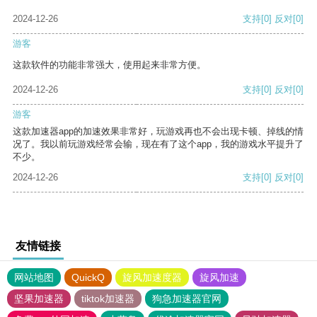
2024-12-26
支持
[0]
反对
[0]
游客
这款软件的功能非常强大，使用起来非常方便。
2024-12-26
支持
[0]
反对
[0]
游客
这款加速器app的加速效果非常好，玩游戏再也不会出现卡顿、掉线的情
况了。我以前玩游戏经常会输，现在有了这个app，我的游戏水平提升了
不少。
2024-12-26
支持
[0]
反对
[0]
友情链接
网站地图
QuickQ
旋风加速度器
旋风加速
坚果加速器
tiktok加速器
狗急加速器官网