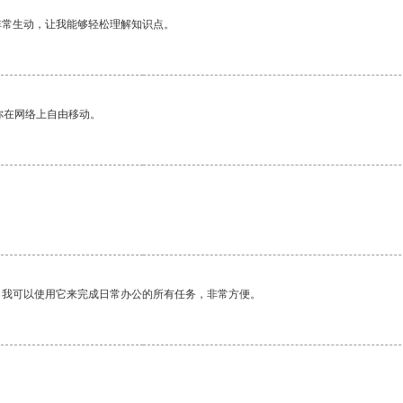
非常生动，让我能够轻松理解知识点。
你在网络上自由移动。
。我可以使用它来完成日常办公的所有任务，非常方便。