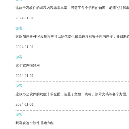
这款学习软件的课程内容非常丰富，涵盖了各个学科的知识。老师的讲解
2024-11-01
游客
这款加速器VPM应用程序可以给你提供最高速度和安全性的连接，并帮助
2024-11-01
游客
这个软件很好用
2024-11-01
游客
这款办公软件的功能非常全面，涵盖了文档、表格、演示文稿等各个方面
2024-11-01
游客
我喜欢这个软件 作者加油