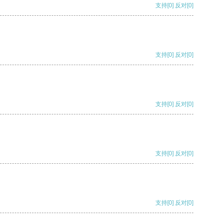
支持
[0]
反对
[0]
支持
[0]
反对
[0]
支持
[0]
反对
[0]
支持
[0]
反对
[0]
支持
[0]
反对
[0]