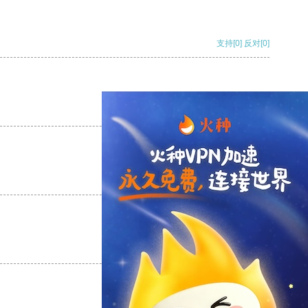
支持
[0]
反对
[0]
支持
[0]
反对
[0]
支持
[0]
反对
[0]
支持
[0]
反对
[0]