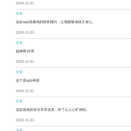
2024-11-01
游客
这款app就像我的财务顾问，让我能够省钱又省心。
2024-11-01
游客
超棒啊 好用
2024-11-01
游客
这个是app神器
2024-11-01
游客
这款游戏的音乐非常优美，听了让人心旷神怡。
2024-11-01
游客