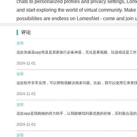
chats to personalized profiles and privacy settings, L
and start exploring the world of virtual community. Mak
possibilities are endless on LomesNet - come and join 
评论
游客
这款加速器app简直是居家旅行必备神器，无论是看视频、玩游戏还是工
2024-11-01
游客
这款软件非常实用，可以帮助我解决很多问题。比如，我可以使用它来查
2024-11-01
游客
这款app是我购物的得力助手，让我能够找到最优惠的价格，买到最合适
2024-11-01
游客