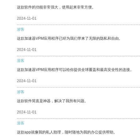
这款软件的功能非常强大，使用起来非常方便。
2024-11-01
游客
这款加速器VPM应用程序已经为我们带来了无限的隐私和自由。
2024-11-01
游客
这款加速器VPM应用程序可以给你提供全球覆盖和最高安全性的连接。
2024-11-01
游客
这款软件简直是神器，解决了我所有问题。
2024-11-01
游客
这款app就像我的私人助理，随时随地为我的办公提供帮助。