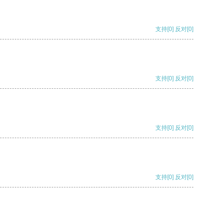
支持
[0]
反对
[0]
支持
[0]
反对
[0]
支持
[0]
反对
[0]
支持
[0]
反对
[0]