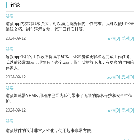
评论
游客
这款app的功能非常强大，可以满足我所有的工作需求。我可以使用它来
编辑文档、制作演示文稿、管理日程安排等。
2024-09-12
支持
[0]
反对
[0]
游客
这款app让我的工作效率提高了50%，让我能够更轻松地完成工作任务。
我以前经常加班，现在有了这个app，我可以提前下班，有更多的时间陪
伴家人。
2024-09-12
支持
[0]
反对
[0]
游客
这款加速器VPM应用程序已经为我们带来了无限的隐私保护和安全性保
护。
2024-09-12
支持
[0]
反对
[0]
游客
这款软件的设计非常人性化，使用起来非常方便。