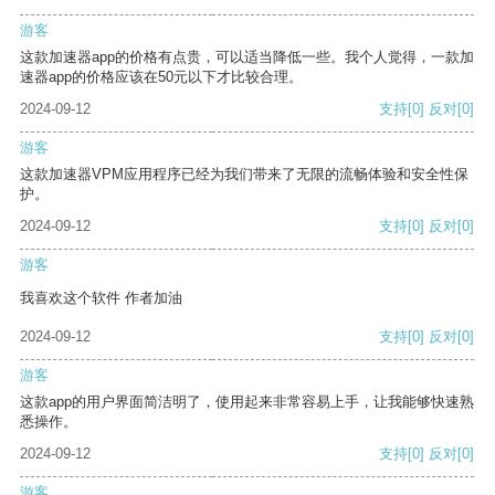
游客
这款加速器app的价格有点贵，可以适当降低一些。我个人觉得，一款加
速器app的价格应该在50元以下才比较合理。
2024-09-12
支持
[0]
反对
[0]
游客
这款加速器VPM应用程序已经为我们带来了无限的流畅体验和安全性保
护。
2024-09-12
支持
[0]
反对
[0]
游客
我喜欢这个软件 作者加油
2024-09-12
支持
[0]
反对
[0]
游客
这款app的用户界面简洁明了，使用起来非常容易上手，让我能够快速熟
悉操作。
2024-09-12
支持
[0]
反对
[0]
游客