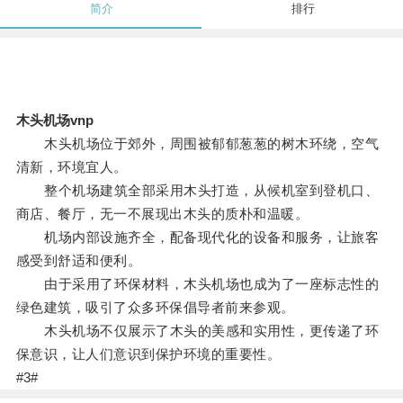
简介
排行
木头机场vnp
木头机场位于郊外，周围被郁郁葱葱的树木环绕，空气
清新，环境宜人。
整个机场建筑全部采用木头打造，从候机室到登机口、
商店、餐厅，无一不展现出木头的质朴和温暖。
机场内部设施齐全，配备现代化的设备和服务，让旅客
感受到舒适和便利。
由于采用了环保材料，木头机场也成为了一座标志性的
绿色建筑，吸引了众多环保倡导者前来参观。
木头机场不仅展示了木头的美感和实用性，更传递了环
保意识，让人们意识到保护环境的重要性。
#3#