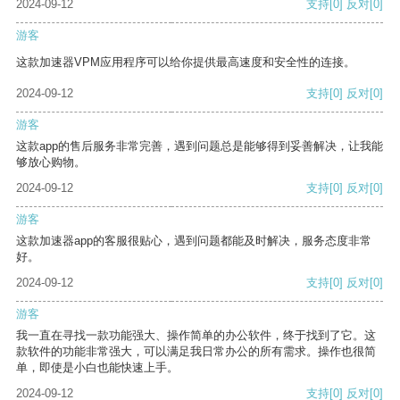
2024-09-12
支持
[0]
反对
[0]
游客
这款加速器VPM应用程序可以给你提供最高速度和安全性的连接。
2024-09-12
支持
[0]
反对
[0]
游客
这款app的售后服务非常完善，遇到问题总是能够得到妥善解决，让我能
够放心购物。
2024-09-12
支持
[0]
反对
[0]
游客
这款加速器app的客服很贴心，遇到问题都能及时解决，服务态度非常
好。
2024-09-12
支持
[0]
反对
[0]
游客
我一直在寻找一款功能强大、操作简单的办公软件，终于找到了它。这
款软件的功能非常强大，可以满足我日常办公的所有需求。操作也很简
单，即使是小白也能快速上手。
2024-09-12
支持
[0]
反对
[0]