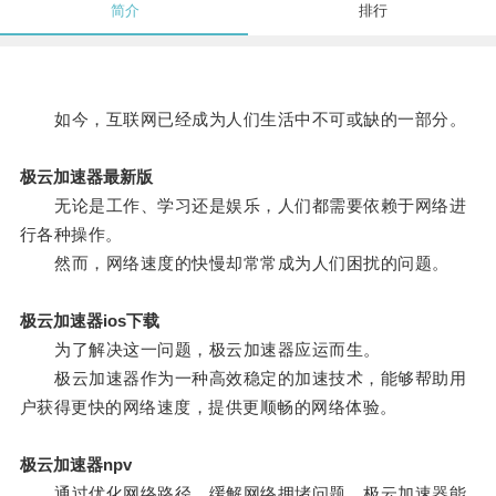
简介
排行
如今，互联网已经成为人们生活中不可或缺的一部分。
极云加速器最新版
无论是工作、学习还是娱乐，人们都需要依赖于网络进
行各种操作。
然而，网络速度的快慢却常常成为人们困扰的问题。
极云加速器ios下载
为了解决这一问题，极云加速器应运而生。
极云加速器作为一种高效稳定的加速技术，能够帮助用
户获得更快的网络速度，提供更顺畅的网络体验。
极云加速器npv
通过优化网络路径、缓解网络拥堵问题，极云加速器能