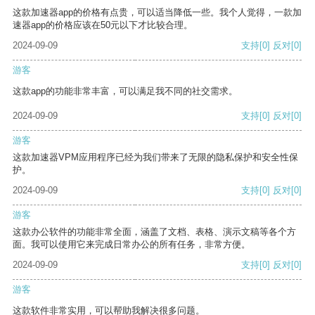
这款加速器app的价格有点贵，可以适当降低一些。我个人觉得，一款加
速器app的价格应该在50元以下才比较合理。
2024-09-09
支持
[0]
反对
[0]
游客
这款app的功能非常丰富，可以满足我不同的社交需求。
2024-09-09
支持
[0]
反对
[0]
游客
这款加速器VPM应用程序已经为我们带来了无限的隐私保护和安全性保
护。
2024-09-09
支持
[0]
反对
[0]
游客
这款办公软件的功能非常全面，涵盖了文档、表格、演示文稿等各个方
面。我可以使用它来完成日常办公的所有任务，非常方便。
2024-09-09
支持
[0]
反对
[0]
游客
这款软件非常实用，可以帮助我解决很多问题。