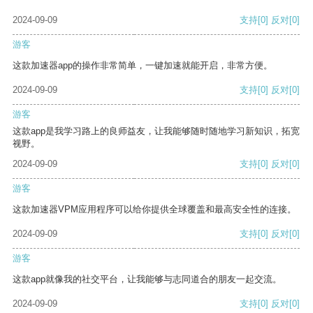
2024-09-09
支持
[0]
反对
[0]
游客
这款加速器app的操作非常简单，一键加速就能开启，非常方便。
2024-09-09
支持
[0]
反对
[0]
游客
这款app是我学习路上的良师益友，让我能够随时随地学习新知识，拓宽
视野。
2024-09-09
支持
[0]
反对
[0]
游客
这款加速器VPM应用程序可以给你提供全球覆盖和最高安全性的连接。
2024-09-09
支持
[0]
反对
[0]
游客
这款app就像我的社交平台，让我能够与志同道合的朋友一起交流。
2024-09-09
支持
[0]
反对
[0]