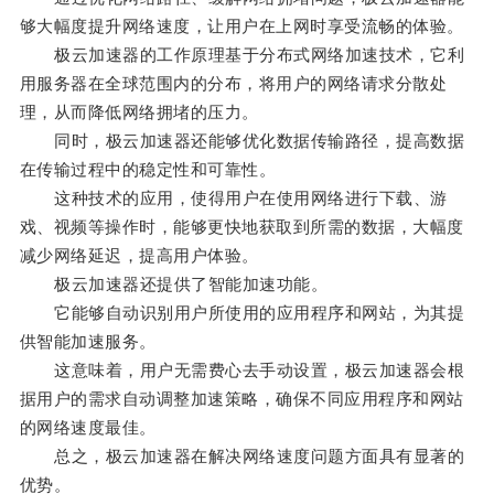
够大幅度提升网络速度，让用户在上网时享受流畅的体验。
极云加速器的工作原理基于分布式网络加速技术，它利
用服务器在全球范围内的分布，将用户的网络请求分散处
理，从而降低网络拥堵的压力。
同时，极云加速器还能够优化数据传输路径，提高数据
在传输过程中的稳定性和可靠性。
这种技术的应用，使得用户在使用网络进行下载、游
戏、视频等操作时，能够更快地获取到所需的数据，大幅度
减少网络延迟，提高用户体验。
极云加速器还提供了智能加速功能。
它能够自动识别用户所使用的应用程序和网站，为其提
供智能加速服务。
这意味着，用户无需费心去手动设置，极云加速器会根
据用户的需求自动调整加速策略，确保不同应用程序和网站
的网络速度最佳。
总之，极云加速器在解决网络速度问题方面具有显著的
优势。