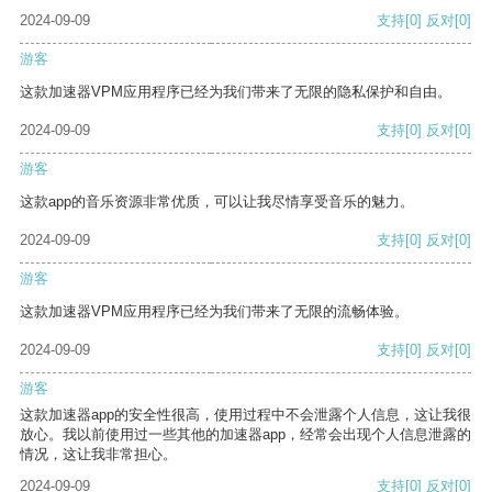
2024-09-09
支持
[0]
反对
[0]
游客
这款加速器VPM应用程序已经为我们带来了无限的隐私保护和自由。
2024-09-09
支持
[0]
反对
[0]
游客
这款app的音乐资源非常优质，可以让我尽情享受音乐的魅力。
2024-09-09
支持
[0]
反对
[0]
游客
这款加速器VPM应用程序已经为我们带来了无限的流畅体验。
2024-09-09
支持
[0]
反对
[0]
游客
这款加速器app的安全性很高，使用过程中不会泄露个人信息，这让我很
放心。我以前使用过一些其他的加速器app，经常会出现个人信息泄露的
情况，这让我非常担心。
2024-09-09
支持
[0]
反对
[0]