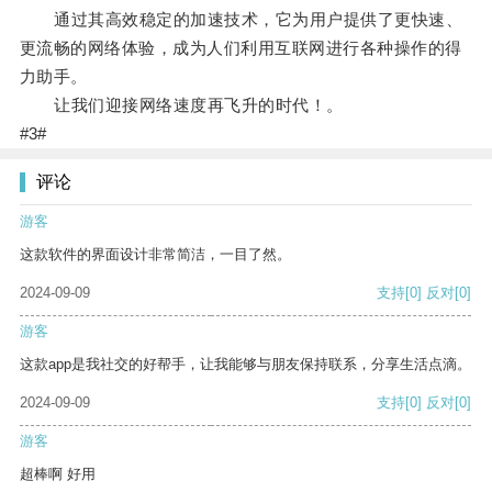
通过其高效稳定的加速技术，它为用户提供了更快速、
更流畅的网络体验，成为人们利用互联网进行各种操作的得
力助手。
让我们迎接网络速度再飞升的时代！。
#3#
评论
游客
这款软件的界面设计非常简洁，一目了然。
2024-09-09
支持
[0]
反对
[0]
游客
这款app是我社交的好帮手，让我能够与朋友保持联系，分享生活点滴。
2024-09-09
支持
[0]
反对
[0]
游客
超棒啊 好用