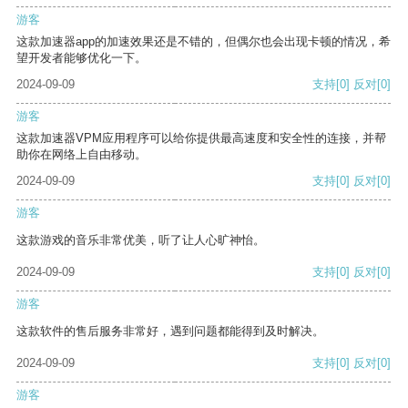
游客
这款加速器app的加速效果还是不错的，但偶尔也会出现卡顿的情况，希
望开发者能够优化一下。
2024-09-09
支持
[0]
反对
[0]
游客
这款加速器VPM应用程序可以给你提供最高速度和安全性的连接，并帮
助你在网络上自由移动。
2024-09-09
支持
[0]
反对
[0]
游客
这款游戏的音乐非常优美，听了让人心旷神怡。
2024-09-09
支持
[0]
反对
[0]
游客
这款软件的售后服务非常好，遇到问题都能得到及时解决。
2024-09-09
支持
[0]
反对
[0]
游客