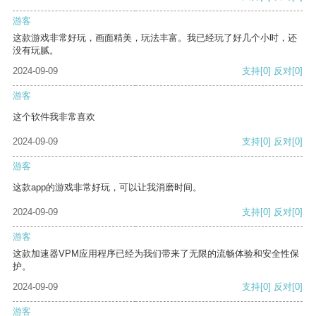
游客
这款游戏非常好玩，画面精美，玩法丰富。我已经玩了好几个小时，还
没有玩腻。
2024-09-09
支持
[0]
反对
[0]
游客
这个软件我非常喜欢
2024-09-09
支持
[0]
反对
[0]
游客
这款app的游戏非常好玩，可以让我消磨时间。
2024-09-09
支持
[0]
反对
[0]
游客
这款加速器VPM应用程序已经为我们带来了无限的流畅体验和安全性保
护。
2024-09-09
支持
[0]
反对
[0]
游客