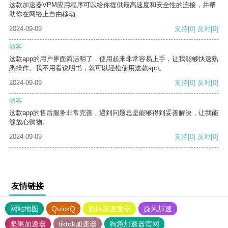
这款加速器VPM应用程序可以给你提供最高速度和安全性的连接，并帮
助你在网络上自由移动。
2024-09-09
支持
[0]
反对
[0]
游客
这款app的用户界面简洁明了，使用起来非常容易上手，让我能够快速熟
悉操作。我不用看说明书，就可以轻松使用这款app。
2024-09-09
支持
[0]
反对
[0]
游客
这款app的售后服务非常完善，遇到问题总是能够得到妥善解决，让我能
够放心购物。
2024-09-09
支持
[0]
反对
[0]
友情链接
网站地图
QuickQ
旋风加速度器
旋风加速
坚果加速器
tiktok加速器
狗急加速器官网