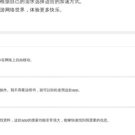
根据自己的需求选择适合的加速方式。
游网络世界，体验更多快乐。
你在网络上自由移动。
操作。我不用看说明书，就可以轻松使用这款app。
找资料，这款app的搜索功能非常强大，能够快速找到我需要的信息。