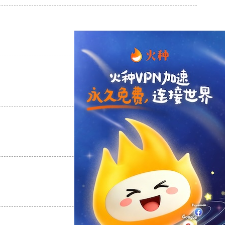
支持
[0]
反对
[0]
支持
[0]
反对
[0]
支持
[0]
反对
[0]
支持
[0]
反对
[0]