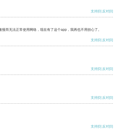
支持
[0]
反对
[0]
速慢而无法正常使用网络，现在有了这个app，我再也不用担心了。
支持
[0]
反对
[0]
支持
[0]
反对
[0]
支持
[0]
反对
[0]
支持
[0]
反对
[0]