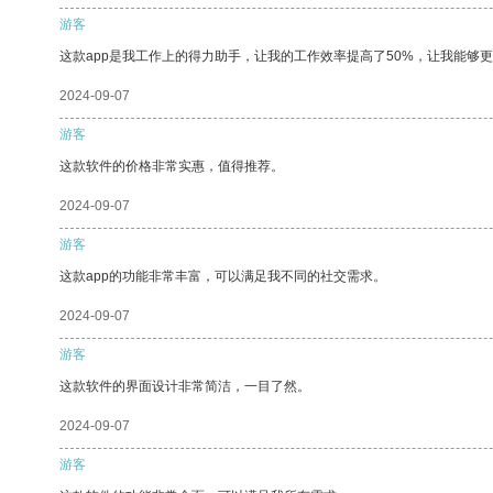
游客
这款app是我工作上的得力助手，让我的工作效率提高了50%，让我能够
2024-09-07
游客
这款软件的价格非常实惠，值得推荐。
2024-09-07
游客
这款app的功能非常丰富，可以满足我不同的社交需求。
2024-09-07
游客
这款软件的界面设计非常简洁，一目了然。
2024-09-07
游客