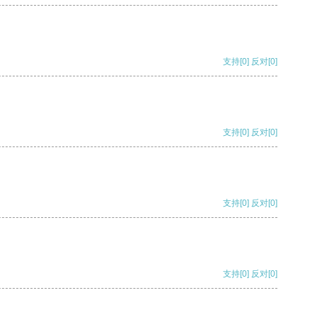
支持
[0]
反对
[0]
支持
[0]
反对
[0]
支持
[0]
反对
[0]
支持
[0]
反对
[0]