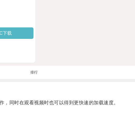
PC下载
排行
作，同时在观看视频时也可以得到更快速的加载速度。