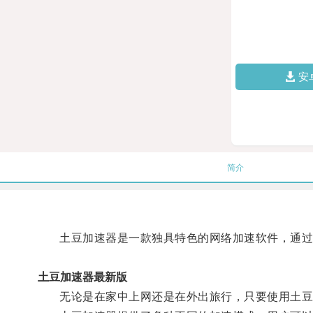
安
简介
土豆加速器是一款独具特色的网络加速软件，通过优
土豆加速器最新版
无论是在家中上网还是在外出旅行，只要使用土豆