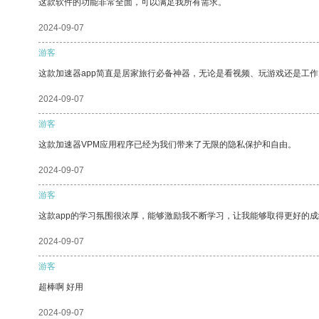
这款软件的功能非常全面，可以满足我所有需求。
2024-09-07
游客
这款加速器app简直是居家旅行必备神器，无论是看视频、玩游戏还是工
2024-09-07
游客
这款加速器VPM应用程序已经为我们带来了无限的隐私保护和自由。
2024-09-07
游客
这款app的学习氛围很浓厚，能够激励我不断学习，让我能够取得更好的成
2024-09-07
游客
超棒啊 好用
2024-09-07