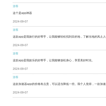
游客
这个是app神器
2024-09-07
游客
这款app是我旅行的好帮手，让我能够轻松找到目的地，了解当地的风土人
2024-09-07
游客
这款app是我娱乐的好帮手，让我能够放松身心，享受美好时光。
2024-09-07
游客
这款加速器app的价格有点贵，可以适当降低一些。我个人觉得，一款加速
2024-09-07