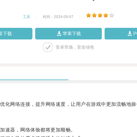
工具
|
时间：2024-09-07
|
卓下载
苹果下载
安卓市场，安全绿色
化网络连接，提升网络速度，让用户在游戏中更加流畅地操
加速器，网络体验都将更加顺畅。