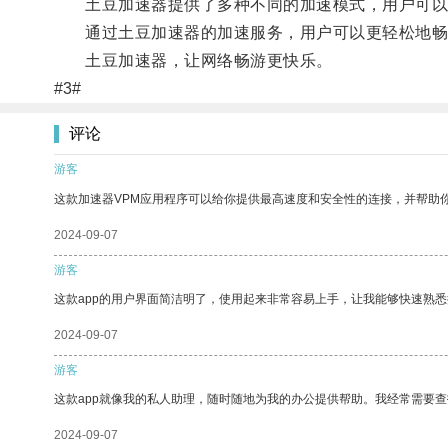
土豆加速器提供了多种不同的加速模式，用户可以
通过土豆加速器的加速服务，用户可以更轻松地畅
土豆加速器，让网络畅游更快乐。
#3#
评论
游客
这款加速器VPM应用程序可以给你提供最高速度和安全性的连接，并帮助
2024-09-07
游客
这款app的用户界面简洁明了，使用起来非常容易上手，让我能够快速熟悉
2024-09-07
游客
这款app就像我的私人助理，随时随地为我的办公提供帮助。我经常需要查
2024-09-07