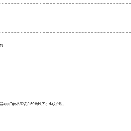
情。
器app的价格应该在50元以下才比较合理。