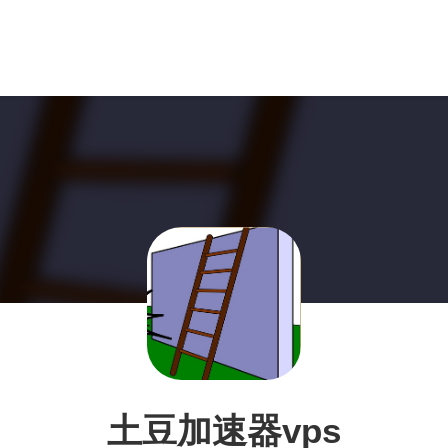
土豆加速器vps