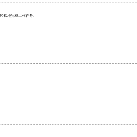
更轻松地完成工作任务。