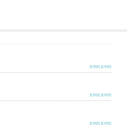
支持
[0]
反对
[0]
支持
[0]
反对
[0]
支持
[0]
反对
[0]