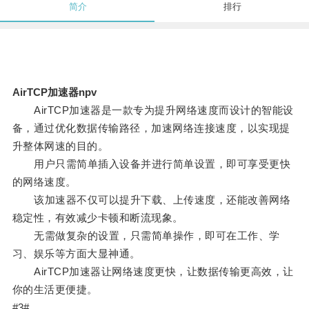
简介
排行
AirTCP加速器npv
AirTCP加速器是一款专为提升网络速度而设计的智能设
备，通过优化数据传输路径，加速网络连接速度，以实现提
升整体网速的目的。
用户只需简单插入设备并进行简单设置，即可享受更快
的网络速度。
该加速器不仅可以提升下载、上传速度，还能改善网络
稳定性，有效减少卡顿和断流现象。
无需做复杂的设置，只需简单操作，即可在工作、学
习、娱乐等方面大显神通。
AirTCP加速器让网络速度更快，让数据传输更高效，让
你的生活更便捷。
#3#