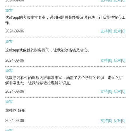
2024-09-06
支持
[0]
反对
[0]
游客
这款app的客服非常专业，遇到问题总是能够及时解决，让我能够安心工
作。
2024-09-06
支持
[0]
反对
[0]
游客
这款app就像我的财务顾问，让我能够省钱又省心。
2024-09-06
支持
[0]
反对
[0]
游客
这款学习软件的课程内容非常丰富，涵盖了各个学科的知识。老师的讲
解非常生动，让我能够轻松理解知识点。
2024-09-06
支持
[0]
反对
[0]
游客
超棒啊 好用
2024-09-06
支持
[0]
反对
[0]
游客