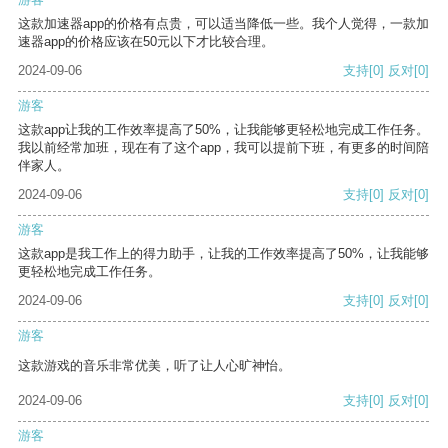
这款加速器app的价格有点贵，可以适当降低一些。我个人觉得，一款加
速器app的价格应该在50元以下才比较合理。
2024-09-06
支持
[0]
反对
[0]
游客
这款app让我的工作效率提高了50%，让我能够更轻松地完成工作任务。
我以前经常加班，现在有了这个app，我可以提前下班，有更多的时间陪
伴家人。
2024-09-06
支持
[0]
反对
[0]
游客
这款app是我工作上的得力助手，让我的工作效率提高了50%，让我能够
更轻松地完成工作任务。
2024-09-06
支持
[0]
反对
[0]
游客
这款游戏的音乐非常优美，听了让人心旷神怡。
2024-09-06
支持
[0]
反对
[0]
游客