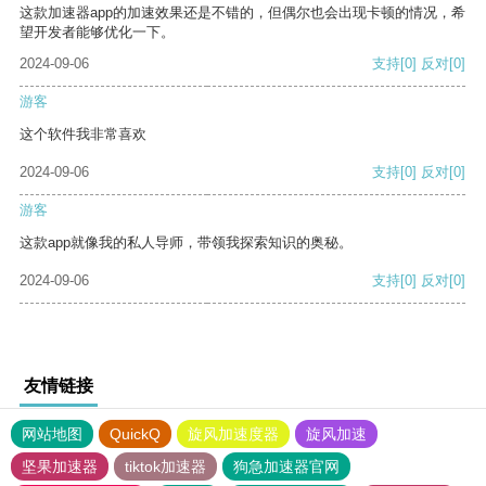
这款加速器app的加速效果还是不错的，但偶尔也会出现卡顿的情况，希
望开发者能够优化一下。
2024-09-06
支持
[0]
反对
[0]
游客
这个软件我非常喜欢
2024-09-06
支持
[0]
反对
[0]
游客
这款app就像我的私人导师，带领我探索知识的奥秘。
2024-09-06
支持
[0]
反对
[0]
友情链接
网站地图
QuickQ
旋风加速度器
旋风加速
坚果加速器
tiktok加速器
狗急加速器官网