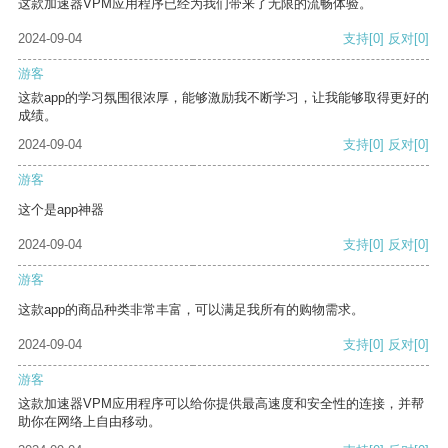
这款加速器VPM应用程序已经为我们带来了无限的流畅体验。
2024-09-04
支持
[0]
反对
[0]
游客
这款app的学习氛围很浓厚，能够激励我不断学习，让我能够取得更好的
成绩。
2024-09-04
支持
[0]
反对
[0]
游客
这个是app神器
2024-09-04
支持
[0]
反对
[0]
游客
这款app的商品种类非常丰富，可以满足我所有的购物需求。
2024-09-04
支持
[0]
反对
[0]
游客
这款加速器VPM应用程序可以给你提供最高速度和安全性的连接，并帮
助你在网络上自由移动。