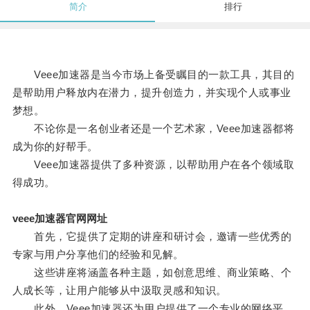
简介
排行
Veee加速器是当今市场上备受瞩目的一款工具，其目的
是帮助用户释放内在潜力，提升创造力，并实现个人或事业
梦想。
不论你是一名创业者还是一个艺术家，Veee加速器都将
成为你的好帮手。
Veee加速器提供了多种资源，以帮助用户在各个领域取
得成功。
veee加速器官网网址
首先，它提供了定期的讲座和研讨会，邀请一些优秀的
专家与用户分享他们的经验和见解。
这些讲座将涵盖各种主题，如创意思维、商业策略、个
人成长等，让用户能够从中汲取灵感和知识。
此外，Veee加速器还为用户提供了一个专业的网络平