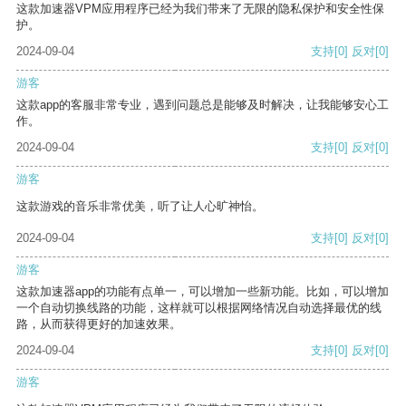
这款加速器VPM应用程序已经为我们带来了无限的隐私保护和安全性保
护。
2024-09-04
支持
[0]
反对
[0]
游客
这款app的客服非常专业，遇到问题总是能够及时解决，让我能够安心工
作。
2024-09-04
支持
[0]
反对
[0]
游客
这款游戏的音乐非常优美，听了让人心旷神怡。
2024-09-04
支持
[0]
反对
[0]
游客
这款加速器app的功能有点单一，可以增加一些新功能。比如，可以增加
一个自动切换线路的功能，这样就可以根据网络情况自动选择最优的线
路，从而获得更好的加速效果。
2024-09-04
支持
[0]
反对
[0]
游客