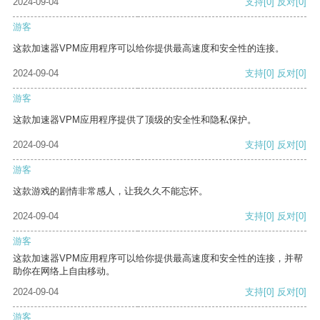
2024-09-04
支持
[0]
反对
[0]
游客
这款加速器VPM应用程序可以给你提供最高速度和安全性的连接。
2024-09-04
支持
[0]
反对
[0]
游客
这款加速器VPM应用程序提供了顶级的安全性和隐私保护。
2024-09-04
支持
[0]
反对
[0]
游客
这款游戏的剧情非常感人，让我久久不能忘怀。
2024-09-04
支持
[0]
反对
[0]
游客
这款加速器VPM应用程序可以给你提供最高速度和安全性的连接，并帮
助你在网络上自由移动。
2024-09-04
支持
[0]
反对
[0]
游客