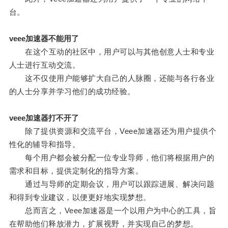
台。
veee加速器不能用了
在这个互动的社区中，用户可以与其他创意人士和专业
人士进行互动交流。
这不仅使用户能够扩大自己的人脉圈，还能与各行各业
的人士分享并学习他们的成功经验。
veee加速器打不开了
除了提供资源和交流平台，Veee加速器还为用户提供个
性化的辅导和指导。
每个用户都会被分配一位专业导师，他们将根据用户的
需求和目标，提供定制化的指导方案。
通过与导师的定期会议，用户可以跟踪进展、解决问题
和得到专业建议，以便更好地实现梦想。
总而言之，Veee加速器是一个以用户为中心的工具，旨
在帮助他们释放潜力，扩展视野，并实现自己的梦想。