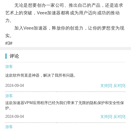
无论是想要创办一家公司、推出自己的产品，还是追求
艺术上的突破，Veee加速器都将成为用户迈向成功的推动
力。
加入Veee加速器，释放你的创造力，让你的梦想变为现
实。
#3#
评论
游客
这款软件简直是神器，解决了我所有问题。
2024-09-04
支持
[0]
反对
[0]
游客
这款加速器VPM应用程序已经为我们带来了无限的隐私保护和安全性保
护。
2024-09-04
支持
[0]
反对
[0]
游客