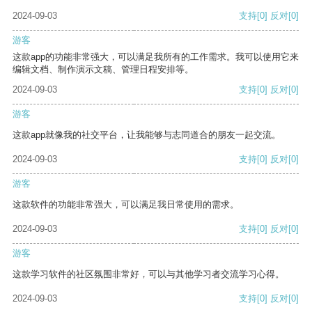
2024-09-03
支持
[0]
反对
[0]
游客
这款app的功能非常强大，可以满足我所有的工作需求。我可以使用它来
编辑文档、制作演示文稿、管理日程安排等。
2024-09-03
支持
[0]
反对
[0]
游客
这款app就像我的社交平台，让我能够与志同道合的朋友一起交流。
2024-09-03
支持
[0]
反对
[0]
游客
这款软件的功能非常强大，可以满足我日常使用的需求。
2024-09-03
支持
[0]
反对
[0]
游客
这款学习软件的社区氛围非常好，可以与其他学习者交流学习心得。
2024-09-03
支持
[0]
反对
[0]