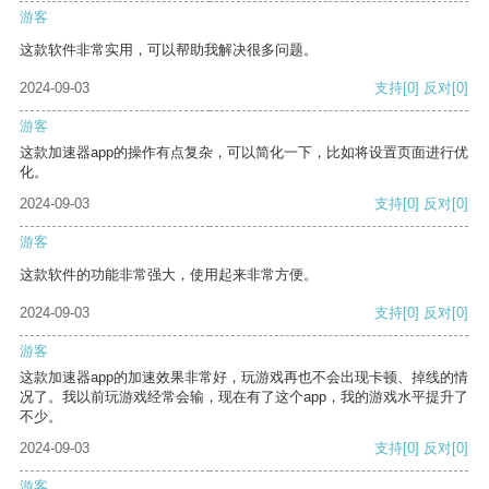
游客
这款软件非常实用，可以帮助我解决很多问题。
2024-09-03
支持
[0]
反对
[0]
游客
这款加速器app的操作有点复杂，可以简化一下，比如将设置页面进行优
化。
2024-09-03
支持
[0]
反对
[0]
游客
这款软件的功能非常强大，使用起来非常方便。
2024-09-03
支持
[0]
反对
[0]
游客
这款加速器app的加速效果非常好，玩游戏再也不会出现卡顿、掉线的情
况了。我以前玩游戏经常会输，现在有了这个app，我的游戏水平提升了
不少。
2024-09-03
支持
[0]
反对
[0]
游客