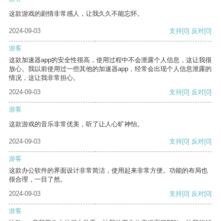
这款游戏的剧情非常感人，让我久久不能忘怀。
2024-09-03
支持
[0]
反对
[0]
游客
这款加速器app的安全性很高，使用过程中不会泄露个人信息，这让我很
放心。我以前使用过一些其他的加速器app，经常会出现个人信息泄露的
情况，这让我非常担心。
2024-09-03
支持
[0]
反对
[0]
游客
这款游戏的音乐非常优美，听了让人心旷神怡。
2024-09-03
支持
[0]
反对
[0]
游客
这款办公软件的界面设计非常简洁，使用起来非常方便。功能的布局也
很合理，一目了然。
2024-09-03
支持
[0]
反对
[0]
游客