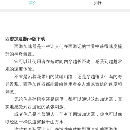
简介
排行
西游加速器pc版下载
西游加速器是一种让人们在西游记的世界中获得速度提
升的神奇装置。
它可以让使用者在短时间内穿越长距离，感受到超越常
规的速度体验。
不管是沿着花果山的陡峭山路，还是穿越蓬莱仙岛的奇
异景观，西游加速器都能带给使用者令人难以置信的速度和
刺激。
无论你是孙悟空还是唐僧，都可以通过这款加速器，真
实地感受到西游记的紧张刺激。
或者你只是个普通人，但有了西游加速器，你也可以像
取经团一样快速穿越千山万水。
这款神奇装置让人们在游戏中体验到更真实的西游体