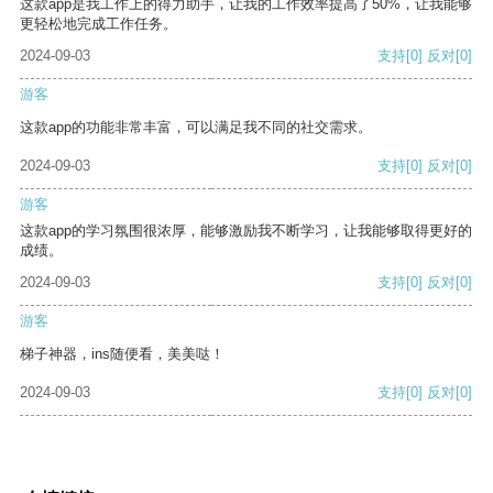
这款app是我工作上的得力助手，让我的工作效率提高了50%，让我能够
更轻松地完成工作任务。
2024-09-03
支持
[0]
反对
[0]
游客
这款app的功能非常丰富，可以满足我不同的社交需求。
2024-09-03
支持
[0]
反对
[0]
游客
这款app的学习氛围很浓厚，能够激励我不断学习，让我能够取得更好的
成绩。
2024-09-03
支持
[0]
反对
[0]
游客
梯子神器，ins随便看，美美哒！
2024-09-03
支持
[0]
反对
[0]