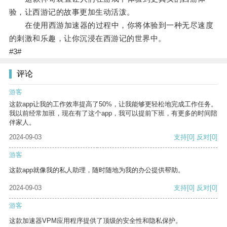
验，让西游记的故事更加生动活泼。
在使用西游加速器的过程中，你将体验到一种无尽速度
的刺激和乐趣，让你沉浸在西游记的世界中。
#3#
评论
游客
这款app让我的工作效率提高了50%，让我能够更轻松地完成工作任务。
我以前经常加班，现在有了这个app，我可以提前下班，有更多的时间陪
伴家人。
2024-09-03
支持
[0]
反对
[0]
游客
这款app就像我的私人助理，随时随地为我的办公提供帮助。
2024-09-03
支持
[0]
反对
[0]
游客
这款加速器VPM应用程序提供了顶级的安全性和隐私保护。