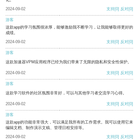
2024-09-02
支持
[0]
反对
[0]
游客
这款app的学习氛围很浓厚，能够激励我不断学习，让我能够取得更好的
成绩。
2024-09-02
支持
[0]
反对
[0]
游客
这款加速器VPM应用程序已经为我们带来了无限的隐私和安全性保护。
2024-09-02
支持
[0]
反对
[0]
游客
这款学习软件的社区氛围非常好，可以与其他学习者交流学习心得。
2024-09-02
支持
[0]
反对
[0]
游客
这款app的功能非常强大，可以满足我所有的工作需求。我可以使用它来
编辑文档、制作演示文稿、管理日程安排等。
2024-09-02
支持
[0]
反对
[0]