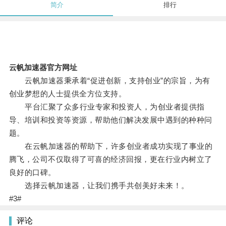
简介
排行
云帆加速器官方网址
云帆加速器秉承着“促进创新，支持创业”的宗旨，为有
创业梦想的人士提供全方位支持。
平台汇聚了众多行业专家和投资人，为创业者提供指
导、培训和投资等资源，帮助他们解决发展中遇到的种种问
题。
在云帆加速器的帮助下，许多创业者成功实现了事业的
腾飞，公司不仅取得了可喜的经济回报，更在行业内树立了
良好的口碑。
选择云帆加速器，让我们携手共创美好未来！。
#3#
评论