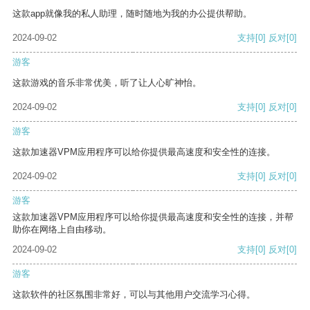
这款app就像我的私人助理，随时随地为我的办公提供帮助。
2024-09-02
支持
[0]
反对
[0]
游客
这款游戏的音乐非常优美，听了让人心旷神怡。
2024-09-02
支持
[0]
反对
[0]
游客
这款加速器VPM应用程序可以给你提供最高速度和安全性的连接。
2024-09-02
支持
[0]
反对
[0]
游客
这款加速器VPM应用程序可以给你提供最高速度和安全性的连接，并帮
助你在网络上自由移动。
2024-09-02
支持
[0]
反对
[0]
游客
这款软件的社区氛围非常好，可以与其他用户交流学习心得。