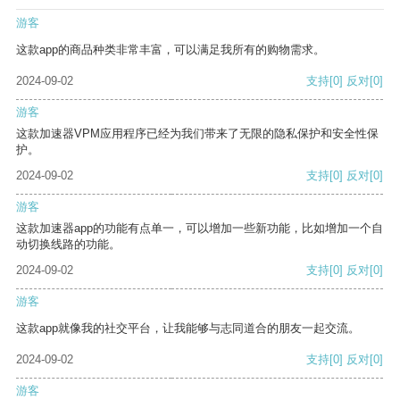
游客
这款app的商品种类非常丰富，可以满足我所有的购物需求。
2024-09-02
支持
[0]
反对
[0]
游客
这款加速器VPM应用程序已经为我们带来了无限的隐私保护和安全性保
护。
2024-09-02
支持
[0]
反对
[0]
游客
这款加速器app的功能有点单一，可以增加一些新功能，比如增加一个自
动切换线路的功能。
2024-09-02
支持
[0]
反对
[0]
游客
这款app就像我的社交平台，让我能够与志同道合的朋友一起交流。
2024-09-02
支持
[0]
反对
[0]
游客