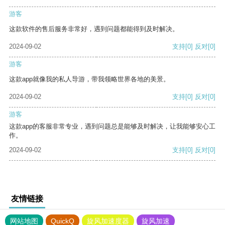
游客
这款软件的售后服务非常好，遇到问题都能得到及时解决。
2024-09-02
支持
[0]
反对
[0]
游客
这款app就像我的私人导游，带我领略世界各地的美景。
2024-09-02
支持
[0]
反对
[0]
游客
这款app的客服非常专业，遇到问题总是能够及时解决，让我能够安心工
作。
2024-09-02
支持
[0]
反对
[0]
友情链接
网站地图
QuickQ
旋风加速度器
旋风加速