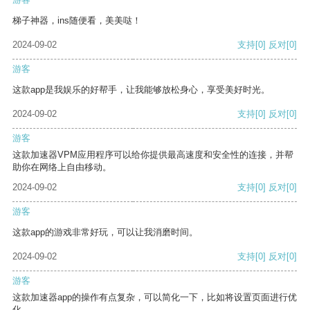
梯子神器，ins随便看，美美哒！
2024-09-02
支持
[0]
反对
[0]
游客
这款app是我娱乐的好帮手，让我能够放松身心，享受美好时光。
2024-09-02
支持
[0]
反对
[0]
游客
这款加速器VPM应用程序可以给你提供最高速度和安全性的连接，并帮
助你在网络上自由移动。
2024-09-02
支持
[0]
反对
[0]
游客
这款app的游戏非常好玩，可以让我消磨时间。
2024-09-02
支持
[0]
反对
[0]
游客
这款加速器app的操作有点复杂，可以简化一下，比如将设置页面进行优
化。