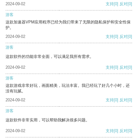
2024-09-02
支持
[0]
反对
[0]
游客
这款加速器VPM应用程序已经为我们带来了无限的隐私保护和安全性保
护。
2024-09-02
支持
[0]
反对
[0]
游客
这款软件的功能非常全面，可以满足我所有需求。
2024-09-02
支持
[0]
反对
[0]
游客
这款游戏非常好玩，画面精美，玩法丰富。我已经玩了好几个小时，还
没有玩腻。
2024-09-02
支持
[0]
反对
[0]
游客
这款软件非常实用，可以帮助我解决很多问题。
2024-09-02
支持
[0]
反对
[0]