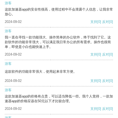
游客
这款加速器app的安全性很高，使用过程中不会泄露个人信息，让我非常
放心。
2024-09-02
支持
[0]
反对
[0]
游客
我一直在寻找一款功能强大、操作简单的办公软件，终于找到了它。这
款软件的功能非常强大，可以满足我日常办公的所有需求。操作也很简
单，即使是小白也能快速上手。
2024-09-02
支持
[0]
反对
[0]
游客
这款软件的功能非常强大，使用起来非常方便。
2024-09-02
支持
[0]
反对
[0]
游客
这款加速器app的价格有点贵，可以适当降低一些。我个人觉得，一款加
速器app的价格应该在50元以下才比较合理。
2024-09-02
支持
[0]
反对
[0]
游客