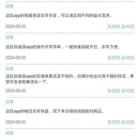
游客
这款app的视频资源非常丰富，可以满足我不同的娱乐需求。
2024-09-02
支持
[0]
反对
[0]
游客
这款加速器app的操作非常简单，一键加速就能开启，非常方便。
2024-09-02
支持
[0]
反对
[0]
游客
这款加速器app的加速效果还是不错的，但偶尔也会出现卡顿的情况，希
望开发者能够优化一下。
2024-09-02
支持
[0]
反对
[0]
游客
这款app的物流非常快捷，我下单后很快就能收到商品。
2024-09-02
支持
[0]
反对
[0]
游客