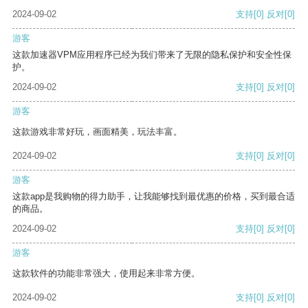
2024-09-02
支持
[0]
反对
[0]
游客
这款加速器VPM应用程序已经为我们带来了无限的隐私保护和安全性保
护。
2024-09-02
支持
[0]
反对
[0]
游客
这款游戏非常好玩，画面精美，玩法丰富。
2024-09-02
支持
[0]
反对
[0]
游客
这款app是我购物的得力助手，让我能够找到最优惠的价格，买到最合适
的商品。
2024-09-02
支持
[0]
反对
[0]
游客
这款软件的功能非常强大，使用起来非常方便。
2024-09-02
支持
[0]
反对
[0]