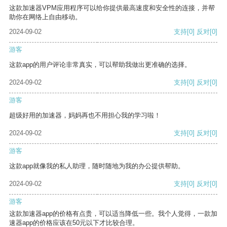
这款加速器VPM应用程序可以给你提供最高速度和安全性的连接，并帮
助你在网络上自由移动。
2024-09-02
支持
[0]
反对
[0]
游客
这款app的用户评论非常真实，可以帮助我做出更准确的选择。
2024-09-02
支持
[0]
反对
[0]
游客
超级好用的加速器，妈妈再也不用担心我的学习啦！
2024-09-02
支持
[0]
反对
[0]
游客
这款app就像我的私人助理，随时随地为我的办公提供帮助。
2024-09-02
支持
[0]
反对
[0]
游客
这款加速器app的价格有点贵，可以适当降低一些。我个人觉得，一款加
速器app的价格应该在50元以下才比较合理。