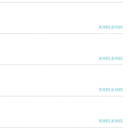
支持
[0]
反对
[0]
支持
[0]
反对
[0]
支持
[0]
反对
[0]
支持
[0]
反对
[0]