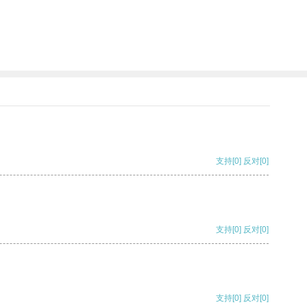
支持
[0]
反对
[0]
支持
[0]
反对
[0]
支持
[0]
反对
[0]