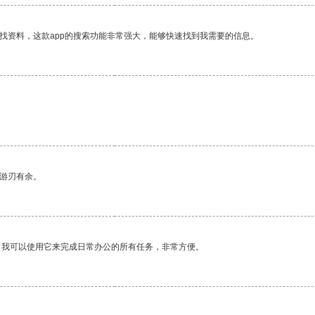
找资料，这款app的搜索功能非常强大，能够快速找到我需要的信息。
中游刃有余。
。我可以使用它来完成日常办公的所有任务，非常方便。