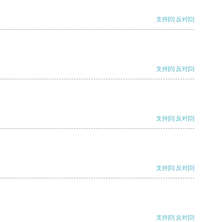
支持
[0]
反对
[0]
支持
[0]
反对
[0]
支持
[0]
反对
[0]
支持
[0]
反对
[0]
支持
[0]
反对
[0]