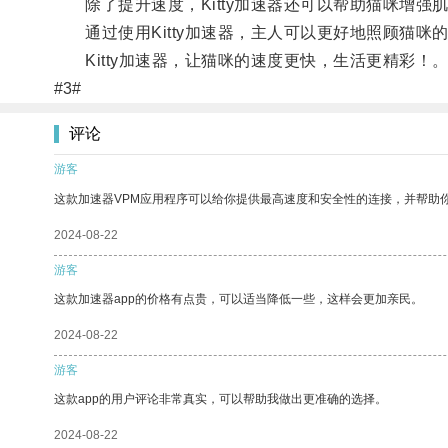
除了提升速度，Kitty加速器还可以帮助猫咪增强
通过使用Kitty加速器，主人可以更好地照顾猫咪
Kitty加速器，让猫咪的速度更快，生活更精彩！
#3#
评论
游客
这款加速器VPM应用程序可以给你提供最高速度和安全性的连接，并帮助
2024-08-22
游客
这款加速器app的价格有点贵，可以适当降低一些，这样会更加亲民。
2024-08-22
游客
这款app的用户评论非常真实，可以帮助我做出更准确的选择。
2024-08-22