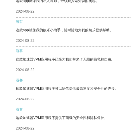
这款app就像我的私人导师，带领我探索知识的奥秘。
2024-08-22
游客
这款app就像我的娱乐小助手，随时随地为我的娱乐提供帮助。
2024-08-22
游客
这款加速器VPM应用程序已经为我们带来了无限的隐私和自由。
2024-08-22
游客
这款加速器VPM应用程序可以给你提供最高速度和安全性的连接。
2024-08-22
游客
这款加速器VPM应用程序提供了顶级的安全性和隐私保护。
2024-08-22