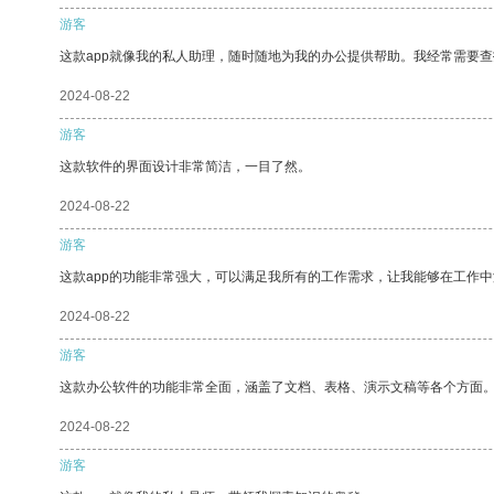
游客
这款app就像我的私人助理，随时随地为我的办公提供帮助。我经常需要查
2024-08-22
游客
这款软件的界面设计非常简洁，一目了然。
2024-08-22
游客
这款app的功能非常强大，可以满足我所有的工作需求，让我能够在工作
2024-08-22
游客
这款办公软件的功能非常全面，涵盖了文档、表格、演示文稿等各个方面
2024-08-22
游客