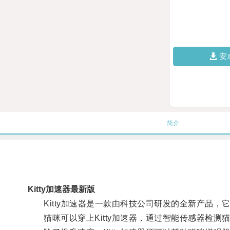
安
简介
Kitty加速器最新版
Kitty加速器是一款由科技公司研发的全新产品，
猫咪可以穿上Kitty加速器，通过智能传感器检测