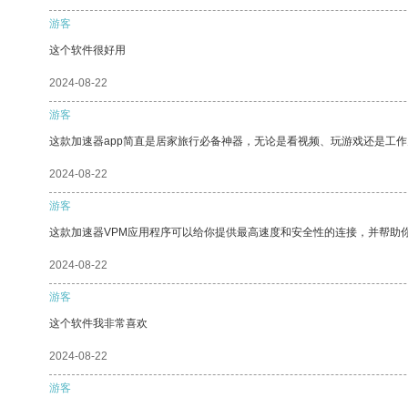
游客
这个软件很好用
2024-08-22
游客
这款加速器app简直是居家旅行必备神器，无论是看视频、玩游戏还是工
2024-08-22
游客
这款加速器VPM应用程序可以给你提供最高速度和安全性的连接，并帮助
2024-08-22
游客
这个软件我非常喜欢
2024-08-22
游客