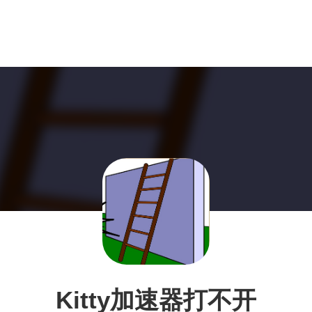
Kitty加速器打不开