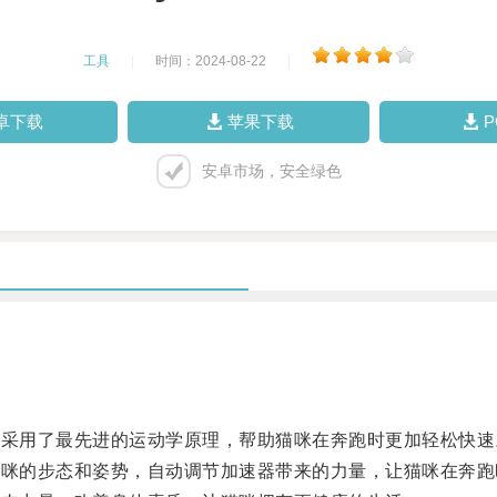
工具
|
时间：2024-08-22
|
卓下载
苹果下载
安卓市场，安全绿色
它采用了最先进的运动学原理，帮助猫咪在奔跑时更加轻松快速
猫咪的步态和姿势，自动调节加速器带来的力量，让猫咪在奔