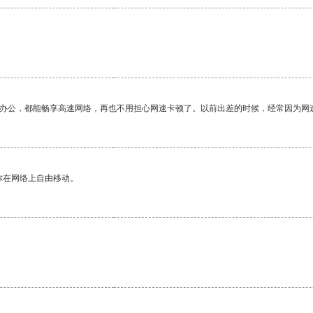
作办公，都能畅享高速网络，再也不用担心网速卡顿了。以前出差的时候，经常因为网
你在网络上自由移动。