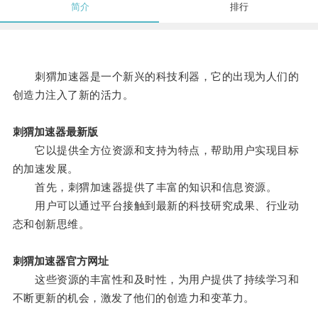
简介
排行
刺猬加速器是一个新兴的科技利器，它的出现为人们的
创造力注入了新的活力。
刺猬加速器最新版
它以提供全方位资源和支持为特点，帮助用户实现目标
的加速发展。
首先，刺猬加速器提供了丰富的知识和信息资源。
用户可以通过平台接触到最新的科技研究成果、行业动
态和创新思维。
刺猬加速器官方网址
这些资源的丰富性和及时性，为用户提供了持续学习和
不断更新的机会，激发了他们的创造力和变革力。