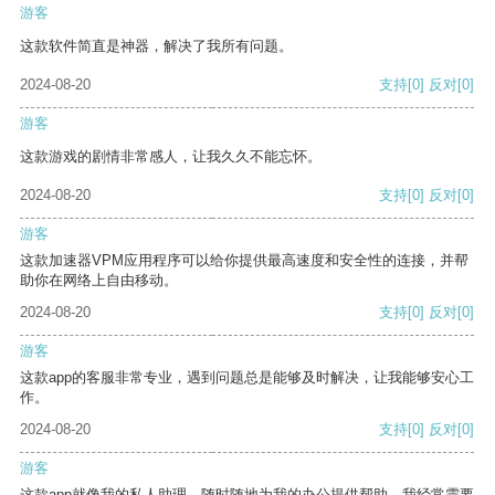
游客
这款软件简直是神器，解决了我所有问题。
2024-08-20
支持
[0]
反对
[0]
游客
这款游戏的剧情非常感人，让我久久不能忘怀。
2024-08-20
支持
[0]
反对
[0]
游客
这款加速器VPM应用程序可以给你提供最高速度和安全性的连接，并帮
助你在网络上自由移动。
2024-08-20
支持
[0]
反对
[0]
游客
这款app的客服非常专业，遇到问题总是能够及时解决，让我能够安心工
作。
2024-08-20
支持
[0]
反对
[0]
游客
这款app就像我的私人助理，随时随地为我的办公提供帮助。我经常需要