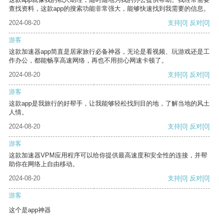
查找资料，这款app的搜索功能非常强大，能够快速找到我需要的信息。
2024-08-20
支持
[0]
反对
[0]
游客
这款加速器app简直是居家旅行必备神器，无论是看视频、玩游戏还是工
作办公，都能畅享高速网络，再也不用担心网速卡顿了。
2024-08-20
支持
[0]
反对
[0]
游客
这款app是我旅行的好帮手，让我能够轻松找到目的地，了解当地的风土
人情。
2024-08-20
支持
[0]
反对
[0]
游客
这款加速器VPM应用程序可以给你提供最高速度和安全性的连接，并帮
助你在网络上自由移动。
2024-08-20
支持
[0]
反对
[0]
游客
这个是app神器