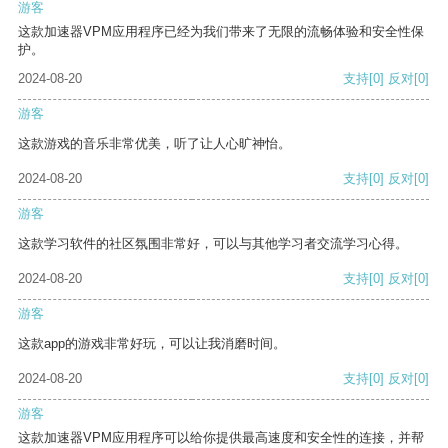
游客
这款加速器VPM应用程序已经为我们带来了无限的流畅体验和安全性保
护。
2024-08-20
支持
[0]
反对
[0]
游客
这款游戏的音乐非常优美，听了让人心旷神怡。
2024-08-20
支持
[0]
反对
[0]
游客
这款学习软件的社区氛围非常好，可以与其他学习者交流学习心得。
2024-08-20
支持
[0]
反对
[0]
游客
这款app的游戏非常好玩，可以让我消磨时间。
2024-08-20
支持
[0]
反对
[0]
游客
这款加速器VPM应用程序可以给你提供最高速度和安全性的连接，并帮