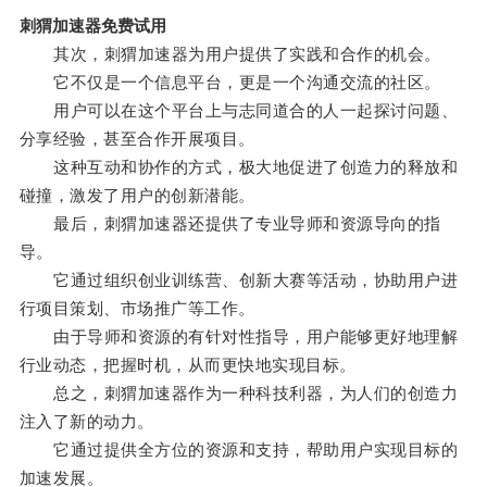
刺猬加速器免费试用
其次，刺猬加速器为用户提供了实践和合作的机会。
它不仅是一个信息平台，更是一个沟通交流的社区。
用户可以在这个平台上与志同道合的人一起探讨问题、
分享经验，甚至合作开展项目。
这种互动和协作的方式，极大地促进了创造力的释放和
碰撞，激发了用户的创新潜能。
最后，刺猬加速器还提供了专业导师和资源导向的指
导。
它通过组织创业训练营、创新大赛等活动，协助用户进
行项目策划、市场推广等工作。
由于导师和资源的有针对性指导，用户能够更好地理解
行业动态，把握时机，从而更快地实现目标。
总之，刺猬加速器作为一种科技利器，为人们的创造力
注入了新的动力。
它通过提供全方位的资源和支持，帮助用户实现目标的
加速发展。