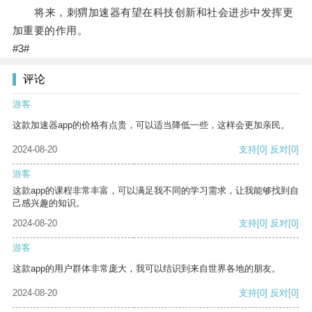
将来，刺猬加速器有望在科技创新和社会进步中发挥更
加重要的作用。
#3#
评论
游客
这款加速器app的价格有点贵，可以适当降低一些，这样会更加亲民。
2024-08-20
支持
[0]
反对
[0]
游客
这款app的课程非常丰富，可以满足我不同的学习需求，让我能够找到自
己感兴趣的知识。
2024-08-20
支持
[0]
反对
[0]
游客
这款app的用户群体非常庞大，我可以结识到来自世界各地的朋友。
2024-08-20
支持
[0]
反对
[0]