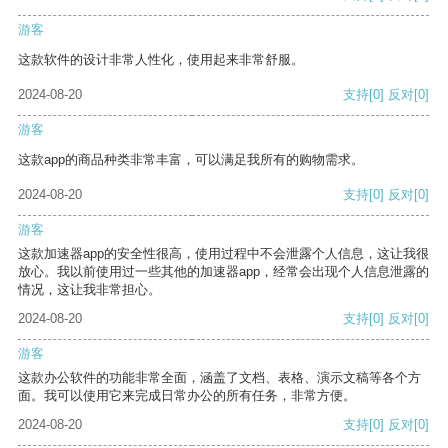
游客
这款软件的设计非常人性化，使用起来非常舒服。
2024-08-20
支持
[0]
反对
[0]
游客
这款app的商品种类非常丰富，可以满足我所有的购物需求。
2024-08-20
支持
[0]
反对
[0]
游客
这款加速器app的安全性很高，使用过程中不会泄露个人信息，这让我很
放心。我以前使用过一些其他的加速器app，经常会出现个人信息泄露的
情况，这让我非常担心。
2024-08-20
支持
[0]
反对
[0]
游客
这款办公软件的功能非常全面，涵盖了文档、表格、演示文稿等各个方
面。我可以使用它来完成日常办公的所有任务，非常方便。
2024-08-20
支持
[0]
反对
[0]