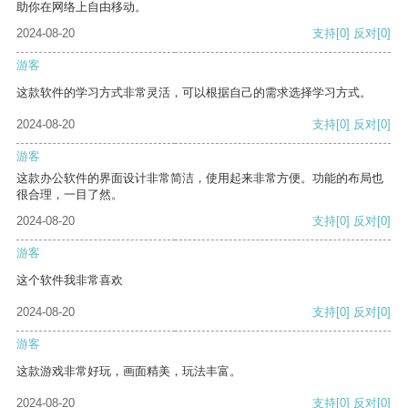
助你在网络上自由移动。
2024-08-20
支持
[0]
反对
[0]
游客
这款软件的学习方式非常灵活，可以根据自己的需求选择学习方式。
2024-08-20
支持
[0]
反对
[0]
游客
这款办公软件的界面设计非常简洁，使用起来非常方便。功能的布局也
很合理，一目了然。
2024-08-20
支持
[0]
反对
[0]
游客
这个软件我非常喜欢
2024-08-20
支持
[0]
反对
[0]
游客
这款游戏非常好玩，画面精美，玩法丰富。
2024-08-20
支持
[0]
反对
[0]