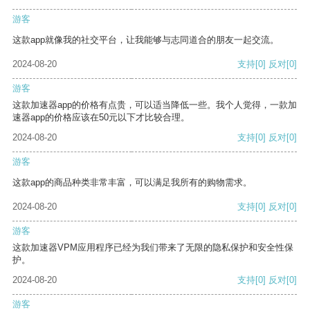
游客
这款app就像我的社交平台，让我能够与志同道合的朋友一起交流。
2024-08-20
支持
[0]
反对
[0]
游客
这款加速器app的价格有点贵，可以适当降低一些。我个人觉得，一款加
速器app的价格应该在50元以下才比较合理。
2024-08-20
支持
[0]
反对
[0]
游客
这款app的商品种类非常丰富，可以满足我所有的购物需求。
2024-08-20
支持
[0]
反对
[0]
游客
这款加速器VPM应用程序已经为我们带来了无限的隐私保护和安全性保
护。
2024-08-20
支持
[0]
反对
[0]
游客