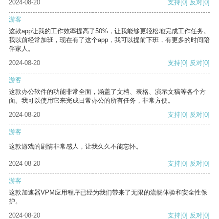
2024-08-20
支持
[0]
反对
[0]
游客
这款app让我的工作效率提高了50%，让我能够更轻松地完成工作任务。
我以前经常加班，现在有了这个app，我可以提前下班，有更多的时间陪
伴家人。
2024-08-20
支持
[0]
反对
[0]
游客
这款办公软件的功能非常全面，涵盖了文档、表格、演示文稿等各个方
面。我可以使用它来完成日常办公的所有任务，非常方便。
2024-08-20
支持
[0]
反对
[0]
游客
这款游戏的剧情非常感人，让我久久不能忘怀。
2024-08-20
支持
[0]
反对
[0]
游客
这款加速器VPM应用程序已经为我们带来了无限的流畅体验和安全性保
护。
2024-08-20
支持
[0]
反对
[0]