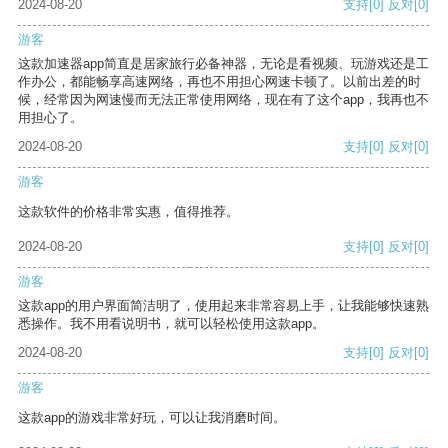
2024-08-20
支持
[0]
反对
[0]
游客
这款加速器app简直是居家旅行必备神器，无论是看视频、玩游戏还是工
作办公，都能畅享高速网络，再也不用担心网速卡顿了。以前出差的时
候，经常因为网速慢而无法正常使用网络，现在有了这个app，我再也不
用担心了。
2024-08-20
支持
[0]
反对
[0]
游客
这款软件的价格非常实惠，值得推荐。
2024-08-20
支持
[0]
反对
[0]
游客
这款app的用户界面简洁明了，使用起来非常容易上手，让我能够快速熟
悉操作。我不用看说明书，就可以轻松使用这款app。
2024-08-20
支持
[0]
反对
[0]
游客
这款app的游戏非常好玩，可以让我消磨时间。