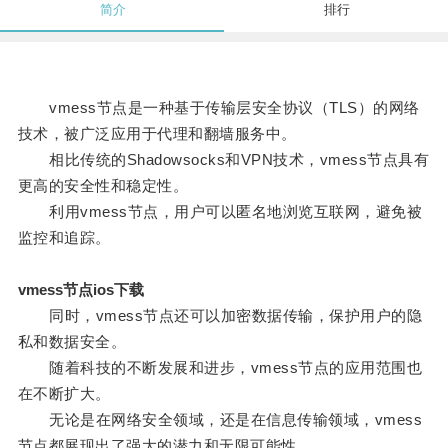
简介
排行
vmess节点是一种基于传输层安全协议（TLS）的网络
技术，被广泛应用于代理和翻墙服务中。
相比传统的Shadowsocks和VPN技术，vmess节点具有
更高的安全性和稳定性。
利用vmess节点，用户可以匿名地浏览互联网，避免被
监控和追踪。
vmess节点ios下载
同时，vmess节点还可以加密数据传输，保护用户的隐
私和数据安全。
随着科技的不断发展和进步，vmess节点的应用范围也
在不断扩大。
无论是在网络安全领域，还是在信息传输领域，vmess
节点都展现出了强大的潜力和无限可能性。