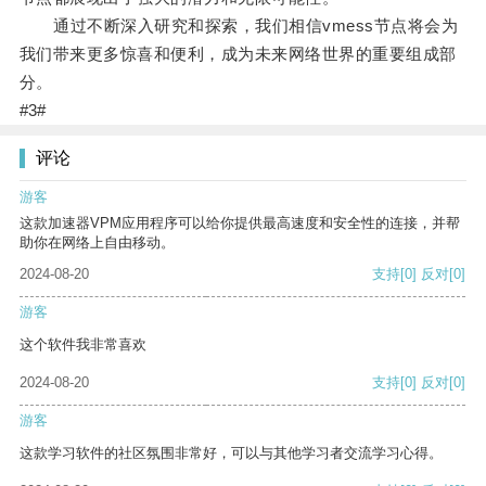
通过不断深入研究和探索，我们相信vmess节点将会为
我们带来更多惊喜和便利，成为未来网络世界的重要组成部
分。
#3#
评论
游客
这款加速器VPM应用程序可以给你提供最高速度和安全性的连接，并帮
助你在网络上自由移动。
2024-08-20
支持
[0]
反对
[0]
游客
这个软件我非常喜欢
2024-08-20
支持
[0]
反对
[0]
游客
这款学习软件的社区氛围非常好，可以与其他学习者交流学习心得。