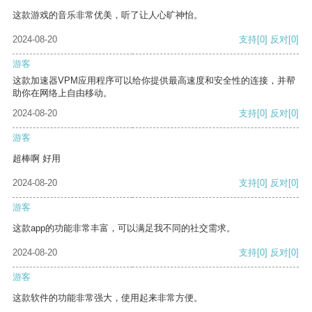
这款游戏的音乐非常优美，听了让人心旷神怡。
2024-08-20
支持
[0]
反对
[0]
游客
这款加速器VPM应用程序可以给你提供最高速度和安全性的连接，并帮
助你在网络上自由移动。
2024-08-20
支持
[0]
反对
[0]
游客
超棒啊 好用
2024-08-20
支持
[0]
反对
[0]
游客
这款app的功能非常丰富，可以满足我不同的社交需求。
2024-08-20
支持
[0]
反对
[0]
游客
这款软件的功能非常强大，使用起来非常方便。